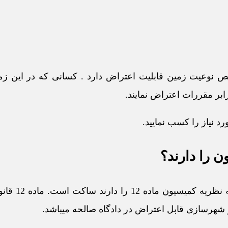
 نوعیت زمین قابلیت اعتراض دارد . کسانی که در این زم
ابر مقررات اعتراض نمایند.
رد نیاز را کسب نمایید.
 را دارند؟
قانون زمین شهری در مورد اینکه چه کس
 شهرسازی قابل اعتراض در دادگاه صالحه میباشد.