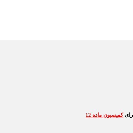
رای
کمیسیون ماده 12