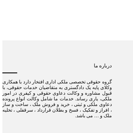
درباره ما
گروه حقوقی تخصصی ملکی اداری افتخار دارد با همکاری
وکلای پایه یک دادگستری به متقاضیان خدمات حقوقی، با
قبول مشاوره و وکالت دعاوی حقوقی و کیفری در امور
ملکی، یاری رساند. خدمات ما شامل وکالت انواع پرونده
دعاوی ملکی و ثبتی ، خرید و فروش ملک ، ساخت و ساز
، افراز و تفکیک ، فسخ و بطلان قرارداد ، سرقفلی ، تخلیه
ملک و … می باشد.