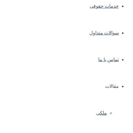
خدمات حقوقی
سوالات متداول
تماس با ما
مقالات
ملکی