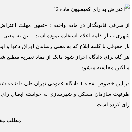
شهری» ، از کلمه اعلام استفاده نموده است . این به معنی نشا
بار حقوقی با کلمه ابلاغ که به معنی رساندن اوراق دعوا و
هر گاه برای دادگاه احراز شود مالک از مفاد نظریه مطلع شد
مالکین محاسبه میشود.
رای کرده است .
مطلب مفی