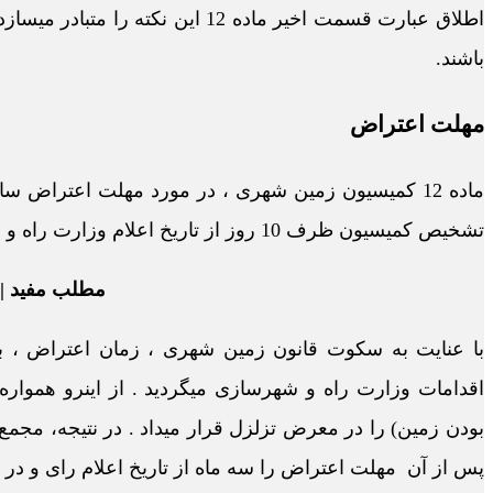
اطلاق عبارت قسمت اخیر ماده 12 ای
باشند.
مهلت اعتراض
تشخیص کمیسیون ظرف 10 روز از تاریخ اعلام وزارت راه و شهرسازی قابل اعتراض در دادگاه محل است.
مطلب مفید |
با عنایت به سکوت قانون زمین شهری ، زمان اعتراض ، به
پس از آن مهلت اعتراض را سه ماه از تاریخ اعلام رای و در 