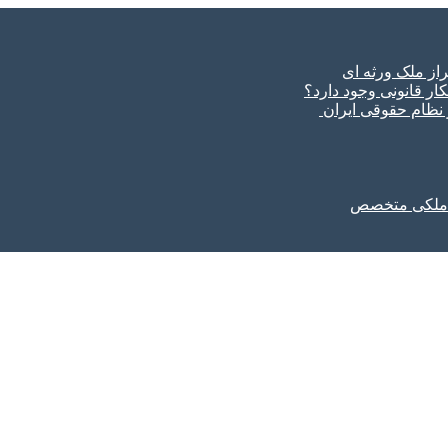
ار قانونی وجود دارد؟
ر نظام حقوقی ایران
ل ملکی متخصص