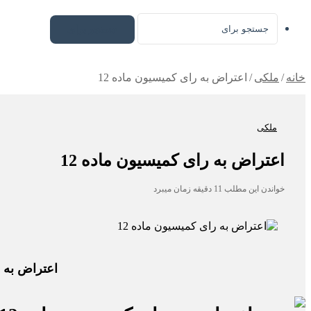
جستجو برای
خانه
/
ملکی
/
اعتراض به رای کمیسیون ماده 12
ملکی
اعتراض به رای کمیسیون ماده 12
خواندن این مطلب 11 دقیقه زمان میبرد
اعتراض به 