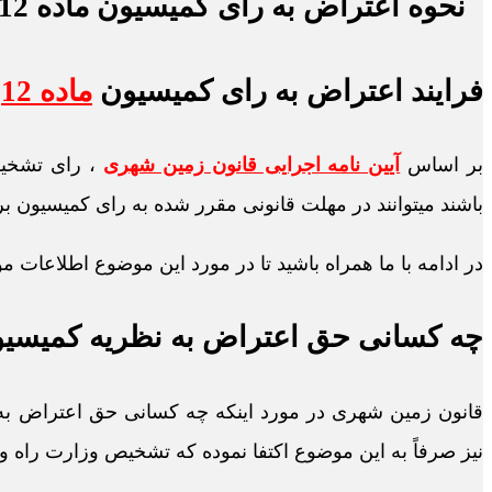
فرایند اعتراض به رای کمیسیون
ماده 12
بر اساس
آیین نامه اجرایی قانون زمین شهری
، رای تشخیص
باشند میتوانند در مهلت قانونی مقرر شده به رای کمیسیون بر
در ادامه با ما همراه باشید تا در مورد این موضوع اطلاعات مو
چه کسانی حق اعتراض به نظریه کمیسیون
نیز صرفاً به این موضوع اکتفا نموده که تشخیص وزارت راه و