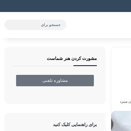
مشورت کردن هنر شماست
مشاوره تلفنی
برای راهنمایی کلیک کنید