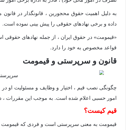
به دلیل اهمیت حقوق محجورین ، قانونگذار در قانون
داده و برخی نهادهای حقوقی را پیش بینی نموده است.
«قیمومت» در حقوق ایران ، از جمله نهادهای حقوقی ا
قواعد مخصوص به خود را دارد.
قانون و سرپرستی و قیمومت
امور حسبی اعلام شده است. به موجب این مقررات ، د
قیم کیست؟
قیمومت به معنی سرپرستی است و فردی که قیمومت افرا