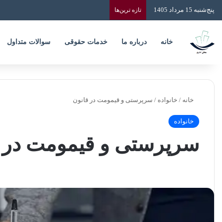
پنج‌شنبه 15 مرداد 1405
تازه‌ ترین‌ها
خانه
درباره ما
خدمات حقوقی
سوالات متداول
خانه
/
خانواده
/
سرپرستی و قیمومت در قانون
خانواده
سرپرستی و قیمومت در 