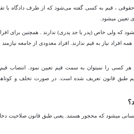
وقی ، قیم به کسی گفته می‌شود که از طرف دادگاه با تق
ی تعیین میشود.
د که ولی خاص (پدر یا جد پدری) ندارند . همچنین برای افراد
مه افراد نیاز به قیم ندارند. افراد معدودی از جامعه نیازمند
ر کسی را نمیتوان به سمت قیم تعیین نمود. انتصاب قی
قیم طبق قانون تعریف شده است. در صورت تخلف و کوتاه
؟
سانی میشود که محجور هستند. یعنی طبق قانون صلاحیت دخا