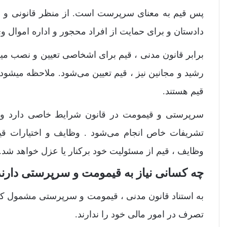
پس قیم به معنای سرپرست است. از منظر قانونی و حق
دادستان و برای حمایت از افراد محجور و اداره اموال و
برابر قانون مدنی ، قیم برای اشخاصی تعیین و نصب میشو
رشید و مجانین نیز ، قیم تعیین می‌شود. ملاحظه میشود ه
قیم هستند.
سرپرستی و قیمومت در قانون شرایط خاصی دارد و ه
تشریفات خاص انجام می‌شود . وظایف و اختیارات 
وظایف ، قیم از مسئولیت خود برکنار یا عزل خواهد شد.
چه کسانی نیاز به قیمومت و سرپرستی دارند
به استناد قانون مدنی ، قیمومت و سرپرستی مشمول ک
تصرف در امور مالی خود را ندارند.