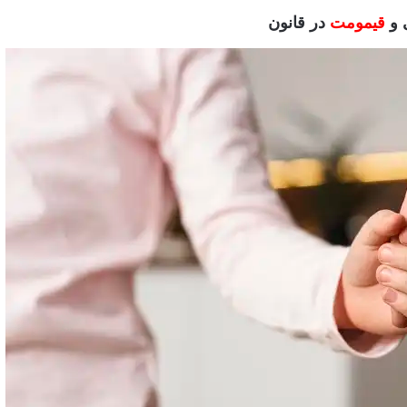
 و
قیمومت
در قانون