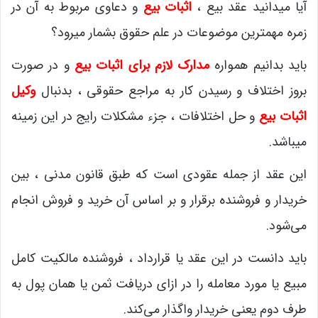
آیا میدانید عقد بیع ،
اثبات بیع
و دعاوی مربوط به آن در
زمره مهمترین موضوعات در علم حقوق بشمار میرود؟
باید بدانیم همواره
مدارک لازم برای اثبات بیع
و در صورت
بروز اختلاف و رسیدن کار به مراجع حقوقی ، بدنبال
وکیل
اثبات بیع
و حل اختلافات ، جزء مشکلات رایج در این زمینه
میباشد.
این عقد از جمله عقودی است که طبق قانون مدنی ، بین
خریدار و فروشنده برقرار و بر اساس آن خرید و فروش انجام
می‌شود.
باید دانست در این عقد یا قرارداد ، فروشنده مالکیت کامل
مبیع یا مورد معامله را در ازای دریافت ثمن یا همان پول به
طرف دوم یعنی خریدار واگذار می‌کند.