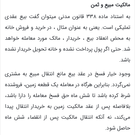
مالکیت مبیع و ثمن
به استناد ماده ۳۳۸ قانون مدنی میتوان گفت بیع عقدی
تملیکی است. یعنی به عنوان مثال ، در خرید و فروش خانه
به محض انعقاد بیع ، خریدار ، مالک مورد معامله خواهد
شد. حتی اگر پول پرداخت نشده و خانه تحویل خریدار نشده
باشد.
وجود خیار فسخ در عقد بیع مانع انتقال مبیع به مشتری
نمی‌گردد. بنابراین هرگاه در معامله یک قطعه زمین، فروشنده
شرط کرده باشد تا شش ماه حق فسخ معامله را دارا باشد،
بلافاصله پس از عقد مالکیت زمین به خریدار انتقال پیدا
می‌کند، نه آنکه انتقال مالکیت پس از انقضاء شش ماه
حاصل شود.