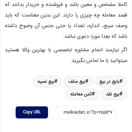
کاملا مشخص و معین باشد و فروشنده و خریدار بدانند که
قصد معامله چه چیزی را دارند. این بدین معناست که باید
وصف مبیع، اندازه، تعداد یا حتی جنس آن وضوح داشته
باشد که بعدا مورد دعوی نباشد.
اگر نیازمند انجام مشاوره تخصصی با بهترین وکلا هستید
میتوانید با ما تماس بگیرید.
بایع در بیع
بیع سلف
بیع نسیه
بیع نقد
ثمن معامله
Copy URL