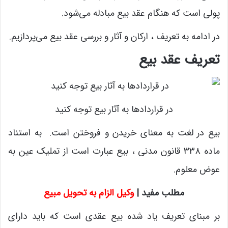
پولی است که هنگام عقد بیع مبادله می‌شود.
در ادامه به تعریف ، ارکان و آثار و بررسی عقد بیع می‌پردازیم.
تعریف عقد بیع
در قراردادها به آثار بیع توجه کنید
بیع در لغت به معنای خریدن و فروختن است. به استناد
ماده ۳۳۸ قانون مدنی ، بیع عبارت است از تملیک عین به
عوض معلوم.
مطلب مفید |
وکیل الزام به تحویل مبیع
بر مبنای تعریف یاد شده بیع عقدی است که باید دارای