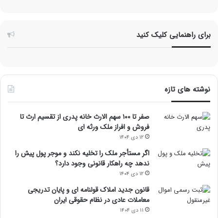
برای راهنمایی کلیک کنید
نوشته های تازه
صفر تا ۱۰۰ سهم الارث خانه پدری از تقسیم ارث تا
فروش و افراز ملک ورثه ای
۱۲ دی ۱۴۰۴
اگر مستأجر ملک را تخلیه نکند و موجر پول پیش را
ندهد چه راهکار قانونی وجود دارد؟
۱۲ دی ۱۴۰۴
قانون جدید املاک قولنامه ای و پایان تدریجی
معاملات عادی در نظام حقوقی ایران
۱۱ دی ۱۴۰۴