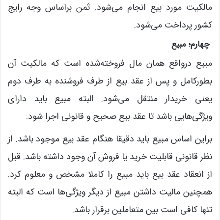
مالکیت مورد بیع انجام می‌شود. ثمن براساس وجه رایج
کشور پرداخت می‌شود.
چهارم؛ مبیع
مبیع درواقع همان مال فروخته‌شده است که مالکیت آن
بطورکامل و پس از عقد بیع از طرف فروشنده به طرف دوم
یعنی خریدار منتقل می‌شود. البته مبیع باید دارای
ویژگی‌هایی باشد تا عقد بیع صحیح و قانونی اجرا شود.
براین اساس مبیع باید دقیقا هنگام عقد بیع موجود باشد. از
نظر قانونی قابلیت خرید یا فروش آن وجود داشته باشد. قبل
از انعقاد عقد بیع باید مبیع را کاملا مشخص و معلوم کرد.
همچنین مالیت داشتن مبیع از دیگر ویژگی‌ها است که البته
تنها کافی است بین متعاملین برقرار باشد.