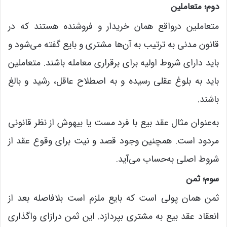
دوم؛ متعاملین
متعاملین درواقع همان خریدار و فروشنده هستند که در
قانون مدنی به ترتیب به آن‌ها مشتری و بایع گفته می‌شود و
باید دارای شروط اولیه برای برقراری معامله باشند. متعاملین
باید به بلوغ عقلی رسیده و به اصطلاح عاقل، رشید و بالغ
باشند.
به‌عنوان مثال عقد بیع با فرد مست یا بیهوش از نظر قانونی
مردود است. همچنین وجود قصد و نیت برای وقوع عقد از
شروط اصلی به‌حساب می‌آید.
سوم؛ ثمن
ثمن همان پولی است که بایع ملزم است بلافاصله بعد از
انعقاد عقد بیع به مشتری بپردازد. این ثمن درازای واگذاری