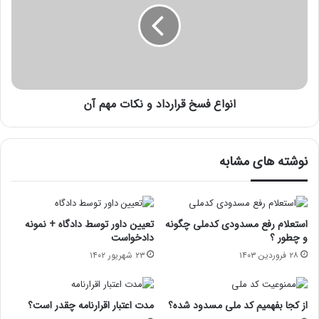
انواع فسخ قرارداد و نکات مهم آن
نوشته های مشابه
استعلام رفع مسدودی کدملی چگونه
تعیین داور توسط دادگاه + نمونه
و چطور ؟
دادخواست
۲۸ فروردین ۱۴۰۳
۲۳ شهریور ۱۴۰۲
از کجا بفهمیم کد ملی مسدود شده؟
مدت اعتبار اقرارنامه چقدر است؟