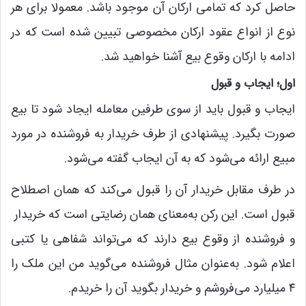
حاصل کرد که تمامی ارکان آن موجود باشد. معمولا برای هر
نوع از انواع عقود ارکان مخصوصی تبیین شده است که در
ادامه با ارکان وقوع بیع آشنا خواهید شد.
اول؛ ایجاب و قبول
ایجاب و قبول باید از سوی طرفین معامله ایجاد شود تا بیع
صورت بگیرد. پیشنهادی از طرف خریدار به فروشنده در مورد
مبیع ارائه می‌شود که به آن ایجاب گفته می‌شود.
در طرف مقابل خریدار آن را قبول می‌کند که همان اصطلاح
قبول است. این رکن به‌معنای همان رضایتی است که خریدار
و فروشنده از وقوع بیع دارند که می‌تواند شفاهی یا کتبی
اعلام شود. به‌عنوان مثال فروشنده می‌گوید من این ملک را
۴ میلیارد می‌فروشم و خریدار بگوید آن را خریدم.