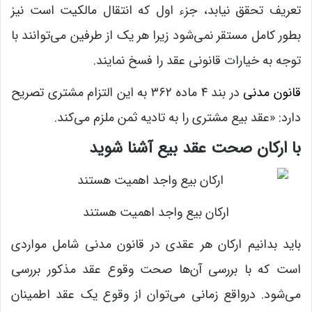
تعریف تحقق نیابد، جزء اول که انتقال مالکیت است نیز
بطور کامل مستقر نمی‌شود زیرا هر یک از طرفین می‌توانند با
توجه به خیارات قانونی عقد را فسخ نمایند.
قانون مدنی
در بند ۴ ماده ۳۶۲ به این التزام مشتری تصریح
دارد: «عقد بیع مشتری را به تادیه ثمن ملزم می‌کند.
با ارکان صحت عقد بیع آشنا شوید
ارکان بیع واجد اهمیت هستند
باید بدانیم ارکان هر عقدی در قانون مدنی شامل مواردی
است که با بررسی آن‌ها صحت وقوع عقد مذکور بررسی
می‌شود. درواقع زمانی می‌توان از وقوع یک عقد اطمینان