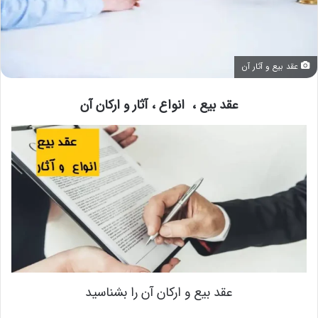
عقد بیع و آثار آن
عقد بیع ، انواع ، آثار و ارکان آن
عقد بیع و ارکان آن را بشناسید