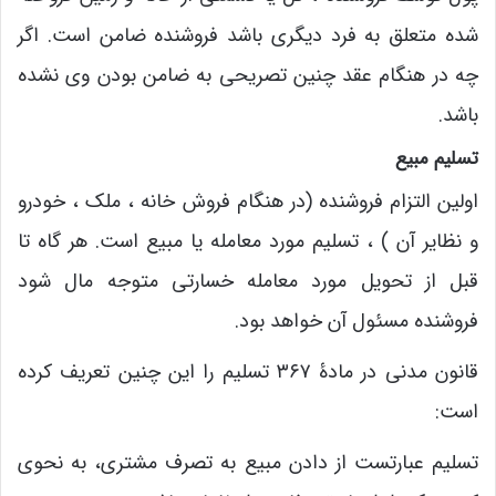
شده متعلق به فرد دیگری باشد فروشنده ضامن است. اگر
چه در هنگام عقد چنین تصریحی به ضامن بودن وی نشده
باشد.
تسلیم مبیع
اولین التزام فروشنده (در هنگام فروش خانه ، ملک ، خودرو
و نظایر آن ) ، تسلیم مورد معامله یا مبیع است. هر گاه تا
قبل از تحویل مورد معامله خسارتی متوجه مال شود
فروشنده مسئول آن خواهد بود.
قانون مدنی در مادۀ ۳۶۷ تسلیم را این چنین تعریف کرده
است:
تسلیم عبارتست از دادن مبیع به تصرف مشتری، به نحوی