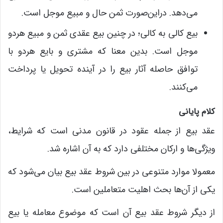
می‌دهد. دراین‌صورت ثمن حال و مبیع موجل است.
بیع کالی به کالی؛ در چنین بیع عقدی ثمن و مبیع هردو
موجل است. بدین معنا که مشتری و بایع هردو با
توافق حاصله آثار بیع را در آینده تحویل یا پرداخت
می‌کنند.
کلام پایانی
عقد بیع از جمله عقود در قانون مدنی است که شرایط،
ویژگی‌ها و ارکان مختلفی دارد که به آن اشاره شد.
معمولا موارد متنوعی در بین شروط عقد بیع بیان می‌شود که
یکی از آن‌ها بحث اهلیت متعاملین است.
از دیگر شروط عقد بیع آن است که موضوع معامله یا بیع