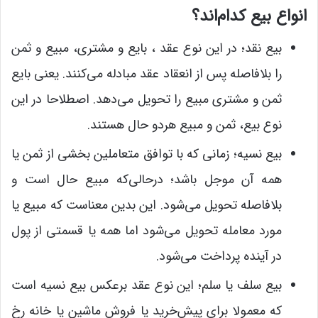
انواع بیع کدام‌اند؟
بیع نقد؛ در این نوع عقد ، بایع و مشتری، مبیع و ثمن
را بلافاصله پس از انعقاد عقد مبادله می‌کنند. یعنی بایع
ثمن و مشتری مبیع را تحویل می‌دهد. اصطلاحا در این
نوع بیع، ثمن و مبیع هردو حال هستند.
بیع نسیه؛ زمانی که با توافق متعاملین بخشی از ثمن یا
همه آن موجل باشد؛ درحالی‌که مبیع حال است و
بلافاصله تحویل می‌شود. این بدین معناست که مبیع یا
مورد معامله تحویل می‌شود اما همه یا قسمتی از پول
در آینده پرداخت می‌شود.
بیع سلف یا سلم؛ این نوع عقد برعکس بیع نسیه است
که معمولا برای پیش‌خرید یا فروش ماشین یا خانه رخ