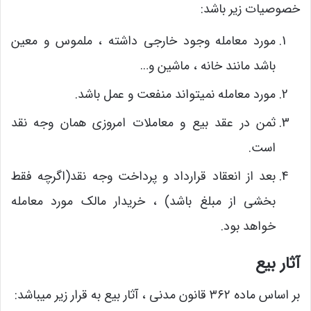
خصوصیات زیر باشد:
مورد معامله وجود خارجی داشته ، ملموس و معین
باشد مانند خانه ، ماشین و…
مورد معامله نمیتواند منفعت و عمل باشد.
ثمن در عقد بیع و معاملات امروزی همان وجه نقد
است.
بعد از انعقاد قرارداد و پرداخت وجه نقد(اگرچه فقط
بخشی از مبلغ باشد) ، خریدار مالک مورد معامله
خواهد بود.
آثار بیع
بر اساس ماده ۳۶۲ قانون مدنی ، آثار بیع به قرار زیر میباشد: