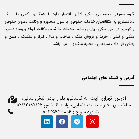
گروه حقوقی تخصصی ملکی اداری افتخار دارد با همکاری وکلای پایه یک
دادگستری به متقاضیان خدمات حقوقی، با قبول مشاوره و وکالت دعاوی حقوقی
و کیفری در امور ملکی، یاری رساند. خدمات ما شامل وکالت انواع پرونده دعاوی
ملکی و ثبتی ، خرید و فروش ملک ، ساخت و ساز ، افراز و تفکیک ، فسخ و
بطلان قرارداد ، سرقفلی ، تخلیه ملک و … می باشد.
آدرس و شبکه های اجتماعی
آدرس: تهران، آیت اله کاشانی، بلوار اباذر، نبش شالی،
ساختمان دفتر خدمات قضایی، واحد ۶. تلفن:۰۲۱۴۴۰۹۷۱۶۲
مشاوره سریع : ۰۹۱۲۵۴۵۳۸۹۴