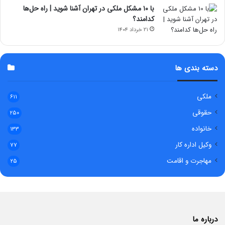
با ۱۰ مشکل ملکی در تهران آشنا شوید | راه حل‌ها
کدامند؟
۲۱ خرداد ۱۴۰۴
دسته بندی ها
ملکی
۶۱۱
حقوقی
۲۵۰
خانواده
۱۳۳
وکیل اداره کار
۷۷
مهاجرت و اقامت
۲۵
درباره ما