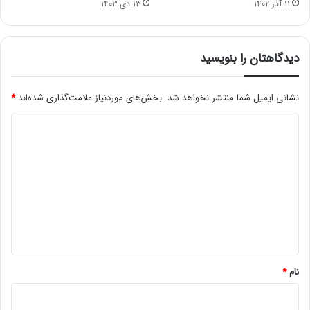
۱۱ آذر ۱۴۰۲
۱۳ دی ۱۴۰۳
دیدگاهتان را بنویسید
نشانی ایمیل شما منتشر نخواهد شد.
بخش‌های موردنیاز علامت‌گذاری شده‌اند
*
د
ی
د
گ
ا
ه
*
نام
*