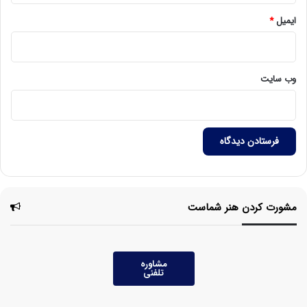
ایمیل
*
وب‌ سایت
مشورت کردن هنر شماست
مشاوره
تلفنی