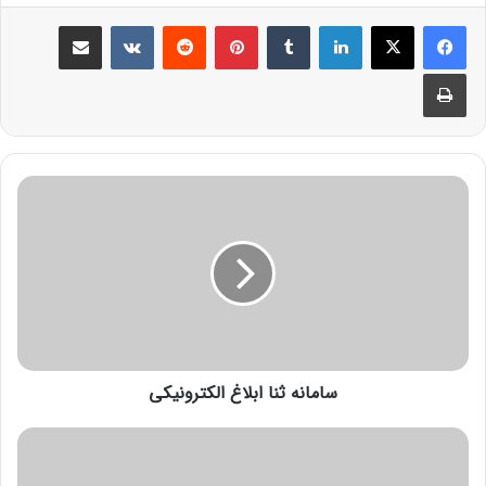
سامانه ثنا ابلاغ الکترونیکی