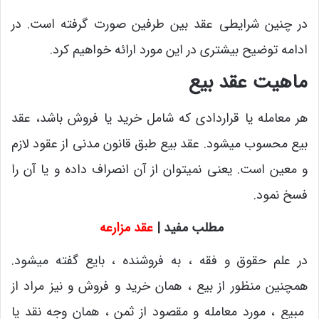
در چنین شرایطی عقد بین طرفین صورت گرفته است. در
ادامه توضیح بیشتری در این مورد ارائه خواهیم کرد.
ماهیت عقد بیع
هر معامله یا قراردادی که شامل خرید یا فروش باشد، عقد
بیع محسوب میشود. عقد بیع طبق قانون مدنی از عقود لازم
و معین است. یعنی نمیتوان از آن انصراف داده و یا آن را
فسخ نمود.
مطلب مفید |
عقد مزارعه
در علم حقوق و فقه ، به فروشنده ، بایع گفته میشود.
همچنین منظور از بیع ، همان خرید و فروش و نیز مراد از
مبیع ، مورد معامله و مقصود از ثمن ، همان وجه نقد یا