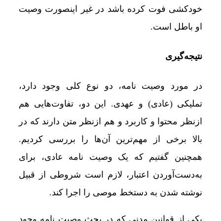
خودکشی فوت کرده باشد در غیر اینصورت وصیت
او باطل است.
نتیجه‌گیری
در مورد وصیت نامه، دو نوع کلی وجود دارد،
تملیکی (عادی) و عهدی. این دو، تفاوت‌هایی هم
ازنظر محتوا و کاربرد و هم ازنظر متن دارند که در
بالا برخی از مهم‌ترین آن‌ها را بررسی کردیم.
همچنین گفتیم که یک وصیت نامه عادی، برای
به‌دست‌آوردن اعتبار، لازم است شروطی از قبیل
نوشته شدن به دستخط موصی را اجرا کند.
یکی از قوانین مدنی که در بحث وصیت نامه وجود