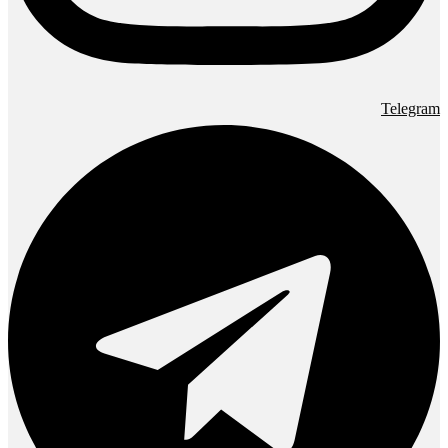
Telegram