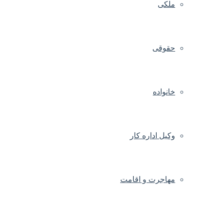
ملکی
حقوقی
خانواده
وکیل اداره کار
مهاجرت و اقامت