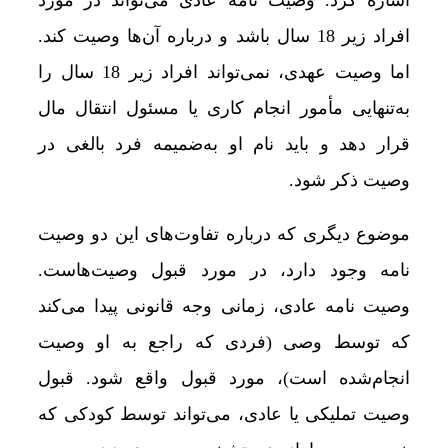
افراد زیر 18 سال باشد و درباره آن‌ها وصیت کند.
اما وصیت عهدی، نمی‌تواند افراد زیر 18 سال را
به‌تنهایی مأمور انجام کاری یا مسئول انتقال مال
قرار دهد و باید نام او به‌ضمیمه فرد بالغی در
وصیت ذکر شود.
موضوع دیگری که درباره تفاوت‌های این دو وصیت
نامه وجود دارد، در مورد قبول وصیت‌هاست.
وصیت نامه عادی، زمانی وجه قانونی پیدا می‌کند
که توسط وصی (فردی که راجع به او وصیت
انجام‌شده است)، مورد قبول واقع شود. قبول
وصیت تملیکی یا عادی، می‌تواند توسط کودکی که