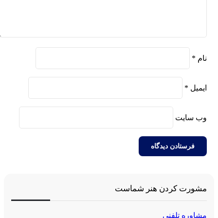
نام
*
ایمیل
*
وب‌ سایت
مشورت کردن هنر شماست
مشاوره تلفنی