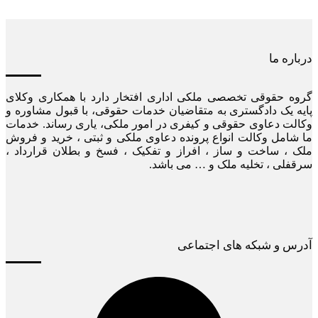
درباره ما
گروه حقوقی تخصصی ملکی اداری افتخار دارد با همکاری وکلای
پایه یک دادگستری به متقاضیان خدمات حقوقی، با قبول مشاوره و
وکالت دعاوی حقوقی و کیفری در امور ملکی، یاری رساند. خدمات
ما شامل وکالت انواع پرونده دعاوی ملکی و ثبتی ، خرید و فروش
ملک ، ساخت و ساز ، افراز و تفکیک ، فسخ و بطلان قرارداد ،
سرقفلی ، تخلیه ملک و … می باشد.
آدرس و شبکه های اجتماعی