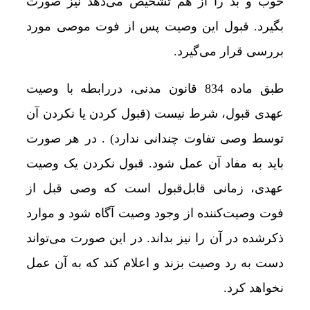
خوب و بد را از هم تشخیص می‌دهد نیز صورت
بگیرد. قبول این وصیت پس از فوت موصی مورد
بررسی قرار می‌گیرد.
طبق ماده 834 قانون مدنی، دررابطه ‌با وصیت
عهدی قبول، شرط نیست (قبول کردن یا نکردن آن
توسط وصی تفاوت چندانی ندارد) . در هر صورت
باید به مفاد آن عمل شود. قبول نکردن یک وصیت
عهدی، زمانی قابل‌قبول است که وصی قبل از
فوت وصیت‌کننده از وجود وصیت آگاه شود و موارد
ذکرشده در آن را نیز بداند. در این صورت می‌تواند
دست به رد وصیت بزند و اعلام کند که به آن عمل
نخواهد کرد.