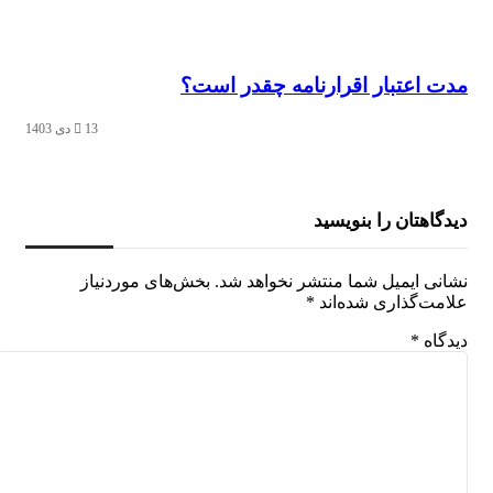
مدت اعتبار اقرارنامه چقدر است؟
13 دی 1403
دیدگاهتان را بنویسید
نشانی ایمیل شما منتشر نخواهد شد.
بخش‌های موردنیاز
علامت‌گذاری شده‌اند
*
دیدگاه
*