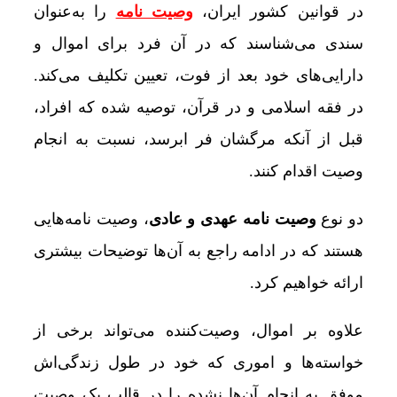
در قوانین کشور ایران،
وصیت‌ نامه
را به‌عنوان
سندی می‌شناسند که در آن فرد برای اموال و
دارایی‌های خود بعد از فوت، تعیین تکلیف می‌کند.
در فقه اسلامی و در قرآن، توصیه ‌شده که افراد،
قبل از آنکه مرگشان فر ابرسد، نسبت به انجام
وصیت اقدام کنند.
دو نوع
وصیت نامه عهدی و عادی
، وصیت نامه‌هایی
هستند که در ادامه راجع به آن‌ها توضیحات بیشتری
ارائه خواهیم کرد.
علاوه بر اموال، وصیت‌کننده می‌تواند برخی از
خواسته‌ها و اموری که خود در طول زندگی‌اش
موفق به انجام آن‌ها نشده را در قالب یک وصیت