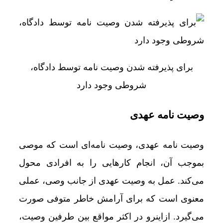
برای پذیرفته‌ شدن وصیت نامه توسط دادگاه،
شروطی وجود دارد
وصیت نامه عهدی
وصیت نامه عهدی، وصیت نامه‌ای است که موصی
بموجب آن، انجام کارهایی را به افرادی محول
می‌کند. عمل به وصیت عهدی از جانب وصی، عملی
معنوی است که برای آرامش خاطر متوفی صورت
می‌گیرد. ازاینرو در اکثر مواقع بین طرفین وصیت،