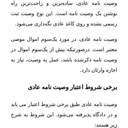
وصیت نامه عادی، ساده‌ترین و راحت‌ترین راه
نوشتن یک وصیت نامه است. این نوع وصیت ثبت
رسمی نشده و روی کاغذ عادی نگه‌داری می‌شود.
وصیت نامه عادی، در مورد یک‌سوم اموال موصی
معتبر است. درصورتیکه بیش از یک‌سوم اموال در
وصیت نامه ذکرشده باشد، عمل به وصیت، نیاز به
اجازه وارثان دارد.
برخی شروط اعتبار وصیت نامه عادی
وصیت نامه عادی طبق برخی شروط اعتبار می یابد
و در دادگاه پذیرفته می‌شود. این شروط به شرح
زیر هستند: