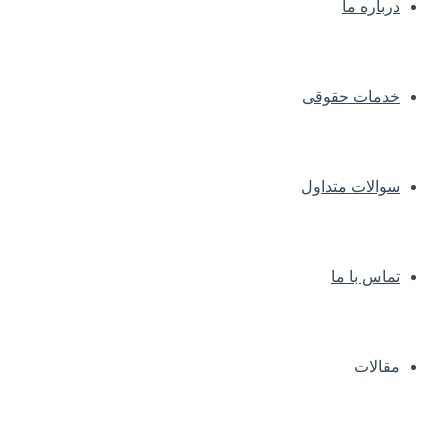
درباره ما
خدمات حقوقی
سوالات متداول
تماس با ما
مقالات