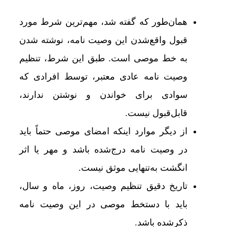
همان‌طور که گفته شد، مهم‌ترین شرط مورد
قبول واقع‌شدن این وصیت نامه، نوشته شدن
به خط موصی است. طبق این شرط، تنظیم
وصیت نامه عادی معتبر، توسط افرادی که
سوادی برای خواندن و نوشتن ندارند،
قابل‌قبول نیست.
از دیگر موارد اینکه امضای موصی حتماً باید
در وصیت نامه درج‌شده باشد و مهر یا اثر
انگشت به‌تنهایی موثق نیست.
تاریخ دقیق تنظیم وصیت، روز، ماه و سال،
باید با دستخط موصی در این وصیت نامه
ذکرشده باشد.