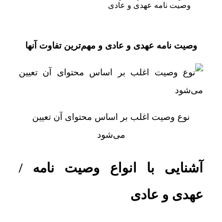
وصیت نامه عهدی و عادی
وصیت نامه عهدی و عادی و مهم‌ترین تفاوت‌ آنها
نوع وصیت اغلب بر اساس محتوای آن تعیین
می‌شود
آشنایی با انواع وصیت نامه /
عهدی و عادی