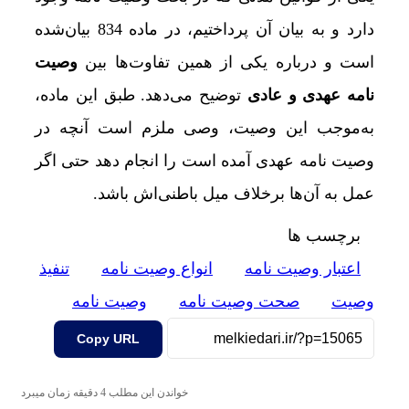
دارد و به بیان آن پرداختیم، در ماده 834 بیان‌شده
است و درباره یکی از همین تفاوت‌ها بین
وصیت
نامه عهدی و عادی
توضیح می‌دهد. طبق این ماده،
به‌موجب این وصیت، وصی ملزم است آنچه در
وصیت نامه عهدی آمده است را انجام دهد حتی اگر
عمل به آن‌ها برخلاف میل باطنی‌اش باشد.
برچسب ها
اعتبار وصیت نامه
انواع وصیت نامه
تنفیذ
وصیت
صحت وصیت نامه
وصیت نامه
Copy URL
خواندن این مطلب 4 دقیقه زمان میبرد