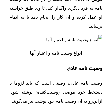
نامه به فرد دیگری واگذار کند. تا وی طبق خواسته
او عمل کرده و آن کار را انجام دهد یا به ‌اتمام
برساند.
انواع وصیت نامه و اعتبار آنها
وصیت نامه عادی
وصیت نامه عادی، وصیتی است که باید لزوماً با
دستخط خود موصی (وصیت‌کننده) نوشته‌ شود.
ازاین‌رو به آن وصیت نامه خود نوشت نیز می‌گویند.