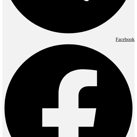
Facebook