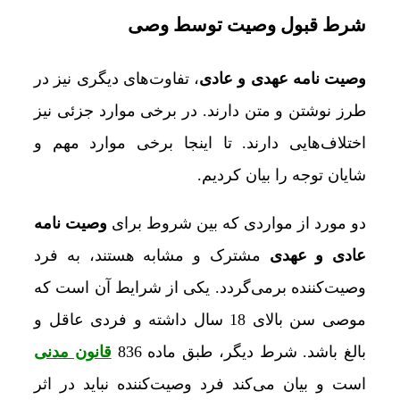
شرط قبول وصیت توسط وصی
وصیت نامه عهدی و عادی
، تفاوت‌های دیگری نیز در
طرز نوشتن و متن دارند. در برخی موارد جزئی نیز
اختلاف‌هایی دارند. تا اینجا برخی موارد مهم و
شایان توجه را بیان کردیم.
دو مورد از مواردی که بین شروط برای
وصیت نامه
عادی و عهدی
مشترک و مشابه هستند، به فرد
وصیت‌کننده برمی‌گردد. یکی از شرایط آن است که
موصی سن بالای 18 سال داشته و فردی عاقل و
بالغ باشد. شرط دیگر، طبق ماده 836
قانون مدنی
است و بیان می‌کند فرد وصیت‌کننده نباید در اثر