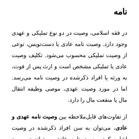
نامه
در فقه اسلامی، وصیت در دو نوع تملیکی و عهدی
وجود دارد. وصیت نامه عادی یا دست‌نویس، نوعی
از وصیت تملیکی محسوب می‌شود. تکلیف وصیت
عادی یا تملیکی مشخص است و ارث پس از فوت،
به ورثه یا افراد ذکرشده در وصیت نامه می‌رسد.
اما در مورد وصیت عهدی، موصی وظیفه انتقال
مال یا منفعت مال را دارد.
از تفاوت‌های قابل‌ملاحظه بین
وصیت نامه عهدی و
عادی
، می‌توان به سن افراد ذکرشده در وصیت
اشاره کرد. وصیت نامه عادی می‌تواند در مورد