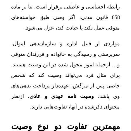
رابطه احساسی و عاطفی برقرار است. بنا بر ماده
858 قانون مدنی، اگر وصی طبق خواسته‌های
متوفی عمل نکند یا خیانت کند، عزل می‌شود.
مواردی از قبیل اداره و سازمان‌دهی اموال،
سرپرستی و رسیدگی به خانواده و فرزندان متوفی
و… ازجمله امور محول شده در این وصیت هستند.
برای مثال فرد می‌تواند وصیت کند که شخص
خاصی پس از مرگش، عهده‌دار پرداخت بدهی‌های
وی باشد.
وصیت نامه عهدی و عادی
، ازنظر
محتوای ذکرشده در آنها، تفاوت‌هایی دارند.
مهمترین تفاوت‌ دو نوع وصیت