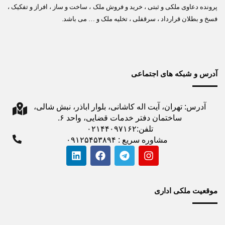
پرونده دعاوی ملکی و ثبتی ، خرید و فروش ملک ، ساخت و ساز ، افراز و تفکیک ،
فسخ و بطلان قرارداد ، سرقفلی ، تخلیه ملک و … می باشد.
آدرس و شبکه های اجتماعی
آدرس: تهران، آیت اله کاشانی، بلوار اباذر، نبش شالی،
ساختمان دفتر خدمات قضایی، واحد ۶.
تلفن:۰۲۱۴۴۰۹۷۱۶۲
مشاوره سریع : ۰۹۱۲۵۴۵۳۸۹۴
موقعیت ملکی اداری