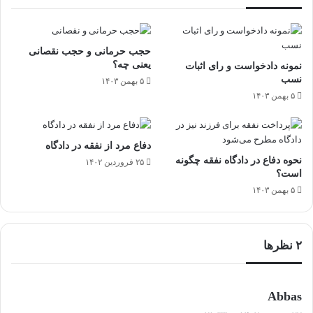
حجب حرمانی و حجب نقصانی
یعنی چه؟
نمونه دادخواست و رای اثبات
نسب
۵ بهمن ۱۴۰۳
۵ بهمن ۱۴۰۳
دفاع مرد از نفقه در دادگاه
نحوه دفاع در دادگاه نفقه چگونه
۲۵ فروردین ۱۴۰۲
است؟
۵ بهمن ۱۴۰۳
‫۲ نظرها
گ
Abbas
ف