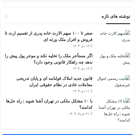
نوشته های تازه
صفر تا ۱۰۰ سهم الارث خانه پدری از تقسیم ارث تا
فروش و افراز ملک ورثه ای
۱۲ دی ۱۴۰۴
اگر مستأجر ملک را تخلیه نکند و موجر پول پیش را
ندهد چه راهکار قانونی وجود دارد؟
۱۲ دی ۱۴۰۴
قانون جدید املاک قولنامه ای و پایان تدریجی
معاملات عادی در نظام حقوقی ایران
۱۱ دی ۱۴۰۴
با ۱۰ مشکل ملکی در تهران آشنا شوید | راه حل‌ها
کدامند؟
۲۱ خرداد ۱۴۰۴