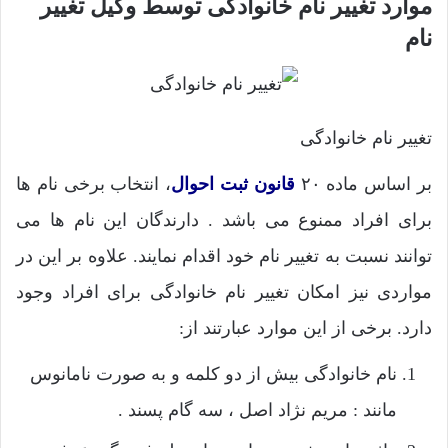
موارد تغییر نام خانوادگی توسط وکیل تغییر
نام
تغییر نام خانوادگی
بر اساس ماده ۲۰
قانون ثبت احوال
، انتخاب برخی نام ها
برای افراد ممنوع می باشد . دارندگان این نام ها می
توانند نسبت به تغییر نام خود اقدام نمایند. علاوه بر این در
مواردی نیز امکان تغییر نام خانوادگی برای افراد وجود
دارد. برخی از این موارد عبارتند از:
نام خانوادگی بیش از دو کلمه و به صورت نامانوس
مانند : مریم نژاد اصل ، سه گام پسند .