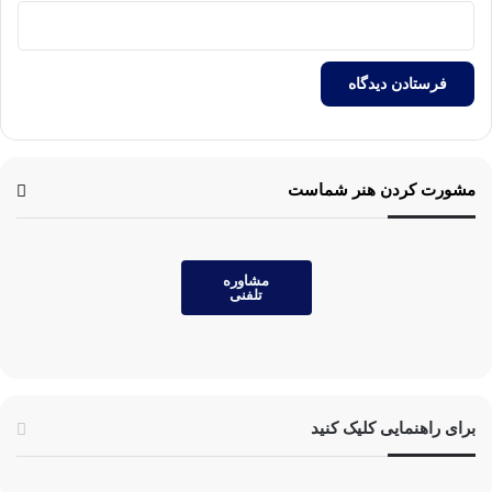
مشورت کردن هنر شماست
مشاوره
تلفنی
برای راهنمایی کلیک کنید