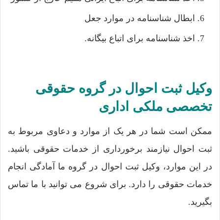
ابطال شناسنامه در موارد جعل
اخذ شناسنامه برای اتباع بیگانه.
وکیل ثبت احوال در گروه حقوقی
تخصصی ملکی اداری
ممکن است شما در هر یک از موارد و دعاوی مربوط به
ثبت احوال نیازمند برخورداری از خدمات حقوقی باشید.
در این موارد، وکیل ثبت احوال در گروه ما آمادگی انجام
خدمات حقوقی را دارد. برای شروع می توانید با ما تماس
بگیرید.