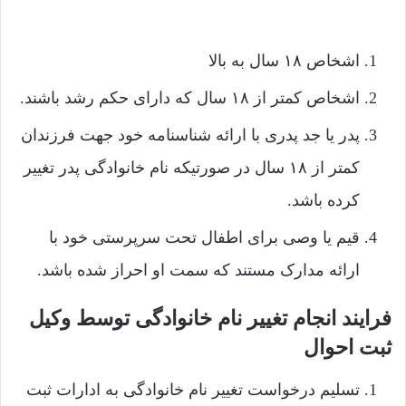
اشخاص ۱۸ سال به بالا
اشخاص کمتر از ۱۸ سال که دارای حکم رشد باشند.
پدر یا جد پدری با ارائه شناسنامه خود جهت فرزندان
کمتر از ۱۸ سال در صورتیکه نام خانوادگی پدر تغییر
کرده باشد.
قیم یا وصی برای اطفال تحت سرپرستی خود با
ارائه مدارک مستند که سمت او احراز شده باشد.
فرایند انجام تغییر نام خانوادگی توسط وکیل
ثبت احوال
تسلیم درخواست تغییر نام خانوادگی به ادارات ثبت