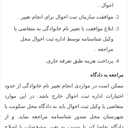
احوال .
موافقت سازمان ثبت احوال برای انجام تغییر .
ابلاغ موافقت با تغییر نام خانوادگی به متقاضی یا
وکیل شناسنامه توسط اداره ثبت احوال محل
مراجعه .
پرداخت هزینه طبق تعرفه جاری.
مراجعه به دادگاه
ممکن است در مواردی انجام تغییر نام خانوادگی از حدود
اختیارات اداره ثبت احوال خارج باشد. در این موارد
متقاضی یا وکیل ثبت احوال باید به دادگاه محل سکونت یا
شهرستان محل صدور شناسنامه مراجعه نماید. و از
دادگاه تقاضا کند تا نسبت به تغییر مشخصات یا اصلاح