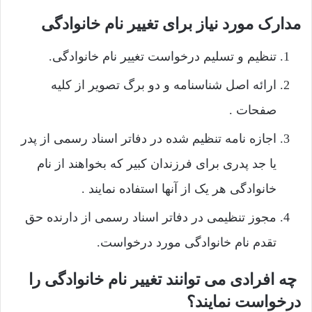
مدارک مورد نیاز برای تغییر نام خانوادگی
تنظیم و تسلیم درخواست تغییر نام خانوادگی.
ارائه اصل شناسنامه و دو برگ تصویر از کلیه
صفحات .
اجازه نامه تنظیم شده در دفاتر اسناد رسمی از پدر
یا جد پدری برای فرزندان کبیر که بخواهند از نام
خانوادگی هر یک از آنها استفاده نمایند .
مجوز تنظیمی در دفاتر اسناد رسمی از دارنده حق
تقدم نام خانوادگی مورد درخواست.
چه افرادی می توانند تغییر نام خانوادگی را
درخواست نمایند؟