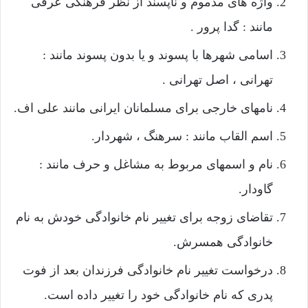
واژه های مذموم و ناپسند از نظر فرهنگی عرفی
مانند : گدا پرور .
اسامی شهرها با پسوند و یا بدون پسوند مانند :
تهرانی ، اصل تهرانی .
نامهای خارجی برای مسلمانان ایرانی مانند علی اف.
اسم القاب مانند : سرهنگ ، شهردار.
نام و اسمهای مربوط به مشاغل و حرف مانند :
گاودار.
تقاضای زوجه برای تغییر نام خانوادگی خودش به نام
خانوادگی همسرش.
درخواست تغییر نام خانوادگی فرزندان بعد از فوت
پدری که نام خانوادگی خود را تغییر داده است.