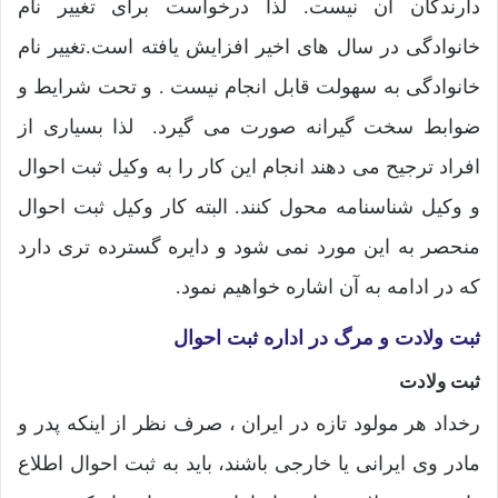
دارندگان آن نیست. لذا درخواست برای تغییر نام
خانوادگی در سال های اخیر افزایش یافته است.
تغییر نام
خانوادگی به سهولت قابل انجام نیست . و تحت شرایط و
ضوابط سخت گیرانه صورت می گیرد.
لذا بسیاری از
افراد ترجیح می دهند انجام این کار را به و
کیل ثبت احوال
و وکیل شناسنامه
محول کنند. البته کار وکیل ثبت احوال
منحصر به این مورد نمی شود و دایره گسترده تری دارد
که در ادامه به آن اشاره خواهیم نمود.
ثبت ولادت و مرگ در اداره ثبت احوال
ثبت ولادت
رخداد هر مولود تازه در ایران ، صرف نظر از اینکه پدر و
مادر وی ایرانی یا خارجی باشند، باید به ثبت احوال اطلاع