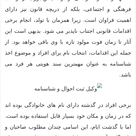
فرهنگی و اجتماعی، بلکه از دریچه قانون نیز دارای
اهمیت فراوان است. زیرا همزمان با تولد، انجام برخی
اقدامات قانونی اجتناب ناپذیر می شود. بدیهی است این
آثار تا زمان فوت مولود تازه با وی باقی خواهد بود. از
جمله این اقدامات، انتخاب نام برای افراد و موضوع اخذ
شناسنامه به عنوان مهمترین سند هویتی هر فرد می
باشد.
برخی افراد در گذشته دارای نام های خانوادگی بوده اند
که در زمان و مکان خود بسیار قابل استفاده بوده است.
اما با گذشت ایام، این اسامی چندان مطلوب صاحبان و