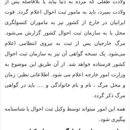
ولادت طفلی که مرده به دنیا بیاید یا بلافاصله پس از
ولادت بمیرد، باید به مامور ثبت احوال اعلام گردد. فوت
ایرانیان در خارج از کشور نیز به ماموران کنسولگری
محل یا به سازمان ثبت احوال کشور گزارش می‌شود.
مرگ خارجیان پس از ثبت به نیروی انتظامی اعلام
می‌شود. یک نسخه گواهی آن نیز به سازمان ثبت احوال
کشور فرستاده خواهد شد. از آن طریق این موضوع به
وزارت امور ‌خارجه اعلام می شود. اطلاعاتی نظیر: زمان
و محل مرگ ، نام و نام خانوادگی و …. باید در گواهی
مرگ ذکر گردد.
همه این امور میتواند توسط وکیل ثبت احوال یا شناسنامه
پیگیری شود.