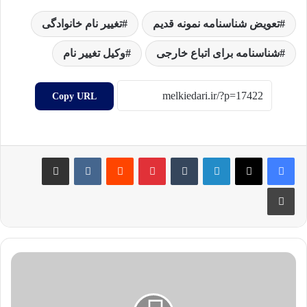
تعویض شناسنامه نمونه قدیم
تغییر نام خانوادگی
شناسنامه برای اتباع خارجی
وکیل تغییر نام
Copy URL