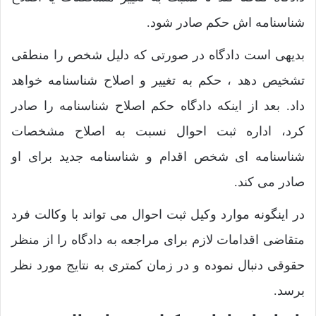
شناسنامه اش حکم صادر شود.
بدیهی است دادگاه در صورتی که دلیل شخص را منطقی
تشخیص دهد ، حکم به تغییر و اصلاح شناسنامه خواهد
داد. بعد از اینکه دادگاه حکم اصلاح شناسنامه را صادر
کرد، اداره ثبت احوال نسبت به اصلاح مشخصات
شناسنامه ای شخص اقدام و شناسنامه جدید برای او
صادر می کند.
در اینگونه موارد وکیل ثبت احوال می تواند با وکالت فرد
متقاضی اقدامات لازم برای مراجعه به دادگاه را از منظر
حقوقی دنبال نموده و در زمان کمتری به نتایج مورد نظر
برسد.