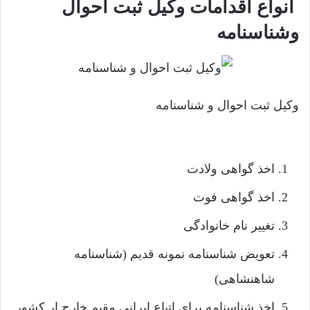
انواع اقدامات وکیل ثبت احوال
وشناسنامه
وکیل ثبت احوال و شناسنامه
اخذ گواهی ولادت
اخذ گواهی فوت
تغییر نام خانوادگی
تعویض شناسنامه نمونه قدیم (شناسنامه
شاهنشاهی)
اخذ شناسنامه برای اتباع ایرانی مقیم خارج ار کشور