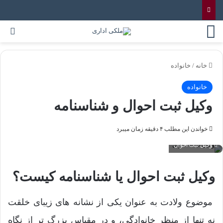
خانه
/
خانواده
خانواده
وکیل ثبت احوال و شناسنامه
خواندن این مطلب ۴ دقیقه زمان میبرد
وکیل ثبت احوال
وکیل ثبت احوال یا شناسنامه کیست؟
موضوع ولادت به عنوان یکی از نشانه های زیبای خلقت
نه تنها از منظر خانوادگی، و در مقیاس بزرگ تر از نگاه