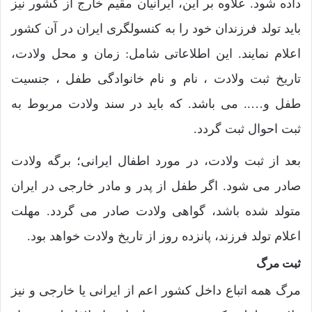
داده شود. علاوه بر این، ایرانیان مقیم خارج از کشور نیز
باید تولد فرزندان خود را به کنسولگری ایران در آن کشور
اعلام نمایند. این اطلاعاتی شامل: زمان و محل ولادت،
تاریخ ثبت ولادت ، نام و نام خانوادگی طفل ، جنسیت
طفل و….. می باشد. که باید در سند ولادت مربوط به
ثبت احوال ثبت گردد.
بعد از ثبت ولادت، در مورد اطفال ایرانی؛ برگه ولادت
صادر می شود. اگر طفل از پدر و مادر خارجی در ایران
متولد شده باشد، گواهی ولادت صادر می گردد. مهلت
اعلام تولد فرزند، پانزده روز از تاریخ ولادت خواهد بود.
ثبت مرگ
مرگ همه اتباع داخل کشور اعم از ایرانی یا خارجی و نیز