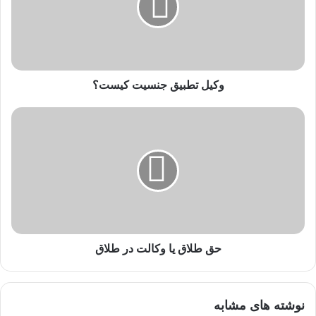
وکیل تطبیق جنسیت کیست؟
حق طلاق یا وکالت در طلاق
نوشته های مشابه