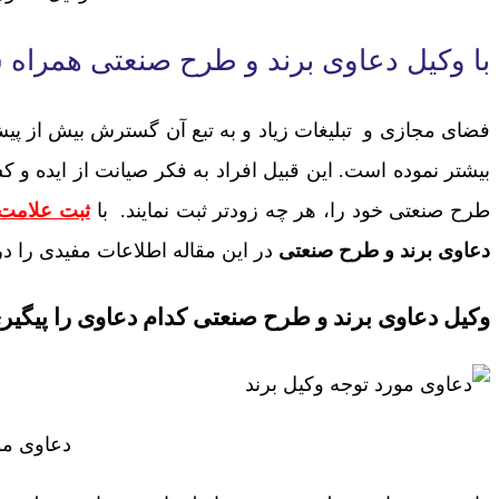
با وکیل دعاوی برند و طرح صنعتی همراه 
فضای مجازی و تبلیغات زیاد و به تبع آن گسترش بیش از پ
بیشتر نموده است. این قبیل افراد به فکر صیانت از ایده و کسب
طرح صنعتی خود را، هر چه زودتر ثبت نمایند. با
ثبت علامت 
دعاوی برند و طرح صنعتی
در این مقاله اطلاعات مفیدی را در
وکیل دعاوی برند و طرح صنعتی کدام دعاوی را پیگیر
دعاوی مو