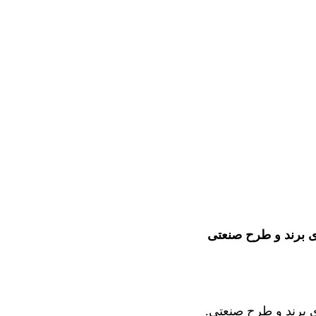
 برند و طرح صنعتی
 برند و طرح صنعتی.