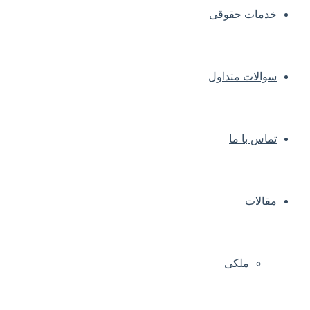
خدمات حقوقی
سوالات متداول
تماس با ما
مقالات
ملکی