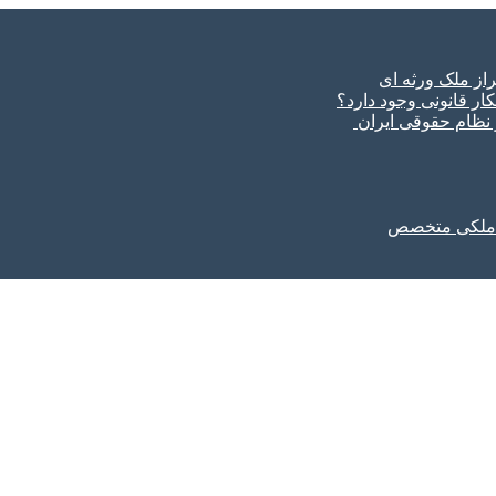
ار قانونی وجود دارد؟
ر نظام حقوقی ایران
ل ملکی متخصص