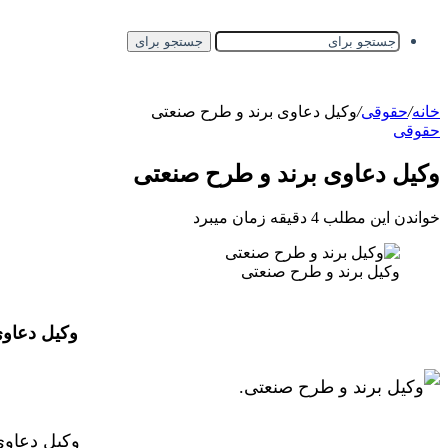
جستجو برای
خانه
/
حقوقی
/
وکیل دعاوی برند و طرح صنعتی
حقوقی
وکیل دعاوی برند و طرح صنعتی
خواندن این مطلب 4 دقیقه زمان میبرد
وکیل برند و طرح صنعتی
وکیل دعاوی
وکیل دعاوی