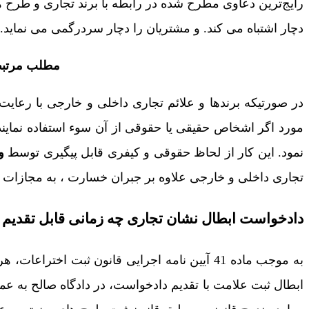
رایج‌ترین دعاوی مطرح شده در رابطه با برند تجاری و طرح ه
دچار اشتباه می کند. و مشتریان را دچار سردرگمی می نماید.
مطلب مرتبط
در صورتیکه برندها و علائم تجاری داخلی و خارجی با رعای
مورد اگر اشخاص حقیقی یا حقوقی از آن سوء استفاده نمایند یا
نمود. این کار از لحاظ حقوقی و کیفری قابل پیگیری توسط
و
تجاری داخلی و خارجی علاوه بر جبران خسارت ، به مجازات
دادخواست ابطال نشان تجاری چه زمانی قابل تقدیم
به موجب ماده 41 آیین نامه اجرایی قانون ثبت اخ
ابطال ثبت علامت با تقدیم دادخواست، در دادگاه صالح به عم