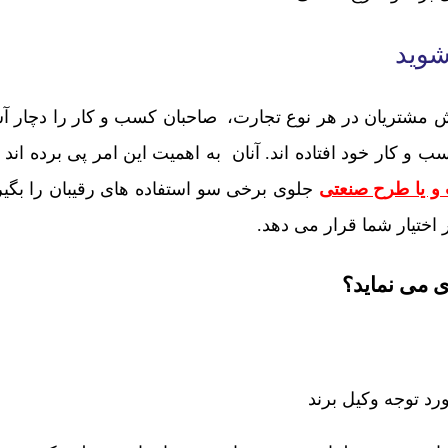
شوید
یش مشتریان در هر نوع تجارت، صاحبان کسب و کار را دچار 
 و کار خود افتاده اند. آنان به اهمیت این امر پی برده اند ک
و یا طرح صنعتی
جلوی برخی سو استفاده های رقیبان را بگیر
 اختیار شما قرار می دهد.
ی می نماید؟
رد توجه وکیل برند