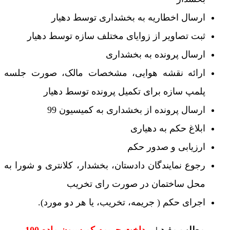
ارسال اخطاریه به بخشداری توسط دهیار
ثبت تصاویر از زوایای مختلف سازه توسط دهیار
ارسال پرونده به بخشداری
ارائه نقشه هوایی، مشخصات مالک، صورت جلسه
پلمپ سازه برای تکمیل پرونده توسط دهیار
ارسال پرونده از بخشداری به کمیسیون 99
ابلاغ حکم به دهیاری
ارزیابی و صدور حکم
رجوع نمایندگان دادستان، بخشدار، کلانتری و شورا به
محل ساختمان در صورت رای تخریب
اجرای حکم ( جریمه، تخریب، یا هر دو مورد).