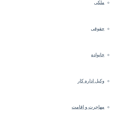
ملکی
حقوقی
خانواده
وکیل اداره کار
مهاجرت و اقامت