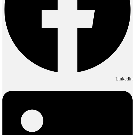
Linkedin