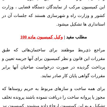
این کمیسیون مرکب از نمایندگان دستگاه قضایی ، وزارت
کشور و وزارت راه و شهرسازی هستند که جلسات آن در
استانداری ها تشکیل میشود.
مطلب مفید |
وکیل کمیسیون ماده 100
مراجع ذی‌ربط موظفند برای ساختمان‌هائی که طبق
مقررات این قانون و نظر کمیسیون برای آنها جریمه تعیین و
پرداخت گردیده در صورت درخواست صاحبان آنها برابر
مقررات گواهی پایان کار صادر نمایند.
برای همه ساخت و سازهای مربوط به حریم روستاها که
مجوز یا پروانه ساخت را دریافت ننموده باشند پرونده تخلف
تشکیل و به این کمیسیون ارجاع داده میشوند. کمیسیون نیز