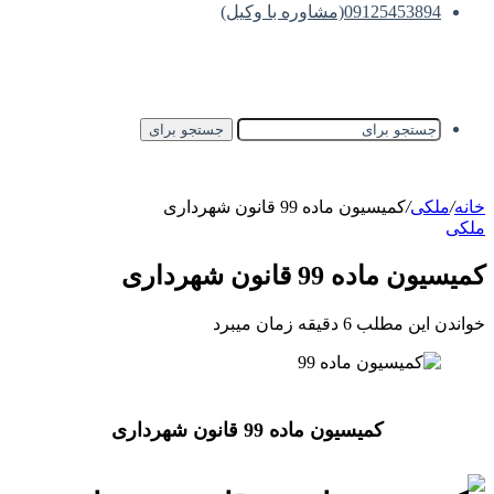
09125453894(مشاوره با وکیل)
جستجو برای
خانه
/
ملکی
/
کمیسیون ماده 99 قانون شهرداری
ملکی
کمیسیون ماده 99 قانون شهرداری
خواندن این مطلب 6 دقیقه زمان میبرد
کمیسیون ماده 99 قانون شهرداری