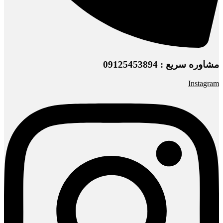
مشاوره سریع : 09125453894
Instagram