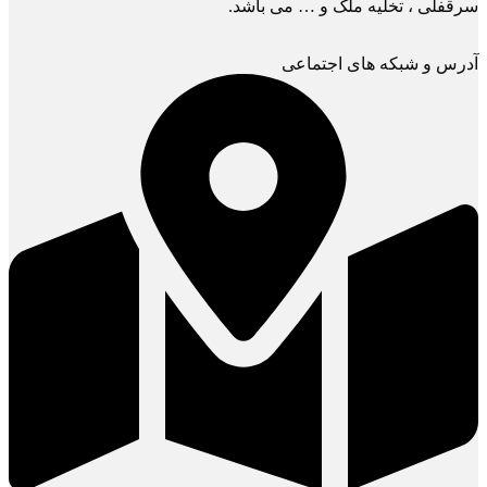
سرقفلی ، تخلیه ملک و … می باشد.
آدرس و شبکه های اجتماعی