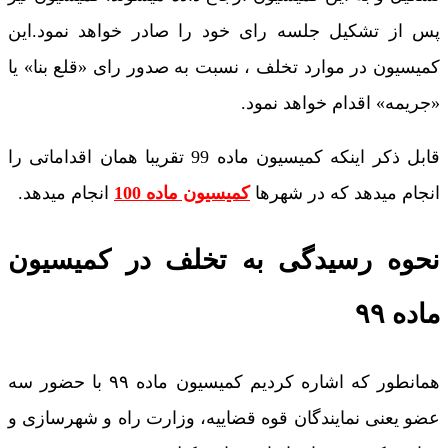
پس از تشکیل جلسه رای خود را صادر خواهد نمود.این
کمیسیون در موارد تخلف ، نسبت به صدور رای «قلع بنا» یا
«جریمه» اقدام خواهد نمود.
قابل ذکر اینکه کمیسیون ماده 99 تقریبا همان اقداماتی را
انجام میدهد که در شهرها
کمیسیون ماده 100
انجام میدهد.
نحوه رسیدگی به تخلف در کمیسیون
ماده ۹۹
همانطور که اشاره کردیم کمیسیون ماده ۹۹ با حضور سه
عضو یعنی نمایندگان قوه قضاییه، وزارت راه و شهرسازی و