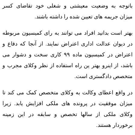
باتوجه به وضعیت معیشتی و شغلی خود تقاضای کسر
‏میزان جریمه های تعیین شده را داشته باشند.
بهتر است بدانید افراد می توانند به رای کمیسیون ‏مربوطه
در دیوان عدالت اداری اعتراض نمایند. از آنجا که دفاع و
اعتراض در کمیسیون ماده ۹۹ کاری سخت و دشوار می
باشد، از اینرو بهتر ین راه استفاده از نظر وکلای مجرب و
متخصص دادگستری است.
در واقع اعطای وکالت به وکلای متخصص کمک می کند تا
میزان موفقیت در پرونده های ملکی افزایش یابد. زیرا
وکلای ملکی از سالها تخصص و ‏سابقه در این زمینه
برخوردار هستند.