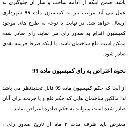
باشد، ضمن اینکه از ادامه ساخت و ساز آن جلوگیری به
عمل می آید مراتب نیز به کمیسیون ماده ۹۹ شهرداری
ارسال خواهد شد. در نهایت با توجه به طرح های موجود
کمیسیون اقدام به صدور رای می نماید. رای صادر شده
ممکن است قلع ساختمان باشد. یا اینکه صرفا جریمه نقدی
صادر شود.
نحوه اعتراض به رای کمیسیون ماده 99
از آنجا که حکم کمیسیون ماده 99 قابل تجدیدنظر می باشد
لذا مالکین ساختمان هایی که حکم قلع و یا جریمه برای آنان
صادر شده است میتوانند به حکم صادره اعتراض نمایند.
معترض باید ظرف مدت ۳ ماه از تاریخ صدور رای ،