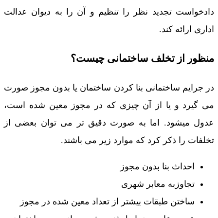
دادخواست تجدید نظر را تنظیم و آن را به دیوان عدالت
اداری ارائه کند.
منظور از تخلف ساختمانی چیست؟
در جرایم ساختمانی بنا کردن ساختمان یا بدون مجوز صورت
می گیرد و یا از آن چیزی که در مجوز معین شده است،
عدول میشود. اما به صورت دقیق تر می توان بعضی از
تخلفات را ذکر کرد که موارد زیر می باشند.
احداث بنا بدون مجوز
تجاوزبه معابر شهری
ساختن طبقات بیشتر از تعداد معین شده در مجوز