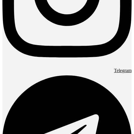
Telegram