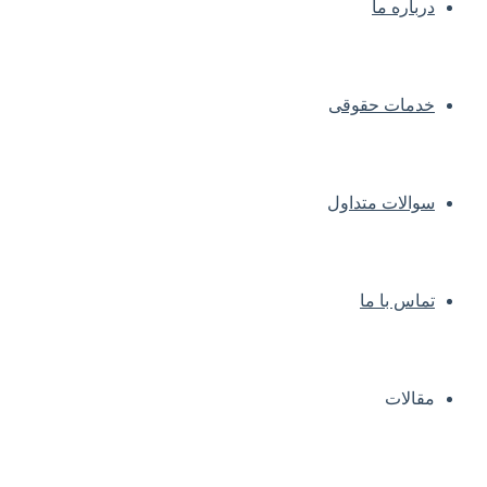
درباره ما
خدمات حقوقی
سوالات متداول
تماس با ما
مقالات