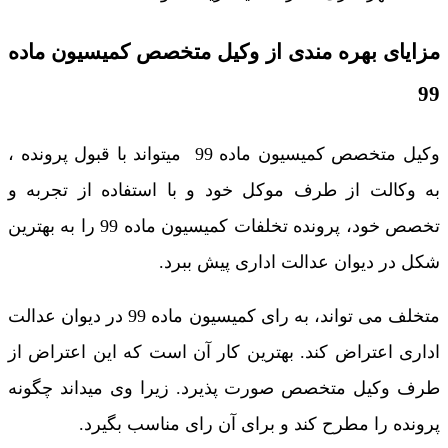
مزایای بهره مندی از وکیل متخصص کمیسیون ماده
99
وکیل متخصص کمیسیون ماده 99 میتواند با قبول پرونده ،
به وکالت از طرف موکل خود و با استفاده از تجربه و
تخصص خود، پرونده تخلفات کمیسیون ماده 99 را به بهترین
شکل در دیوان عدالت اداری پیش ببرد.
متخلف می تواند، به رای کمیسیون ماده 99 در دیوان عدالت
اداری اعتراض کند. بهترین کار آن است که این اعتراض از
طرف وکیل متخصص صورت پذیرد. زیرا وی میداند چگونه
پرونده را مطرح کند و برای آن رای مناسب بگیرد.