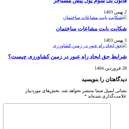
قانون یک سوم پول پیش مستاجر
2 بهمن 1403
شکایت بابت مشاعات ساختمان
3 بهمن 1403
شرایط حق ایجاد راه عبور در زمین کشاورزی چیست؟
28 فروردین 1404
دیدگاهتان را بنویسید
نشانی ایمیل شما منتشر نخواهد شد.
بخش‌های موردنیاز
علامت‌گذاری شده‌اند
*