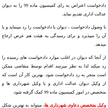
دادخواست اعتراض به رای کمیسیون ماده 99 را به دیوان
عدالت اداری تقدیم نماید.
با وصول دادخواست ، دیوان یا دادخواست را رد مینماید و یا
آن را میپذیرد و برای رسیدگی یه هیئت هم ‌عرض ارجاع
میدهد.
از آنجا که دیوان در اغلب موارد دادخواست های رسیده را
رد میکند لذا به نظر میرسد اقدام توسط متقاضی ممکن
است منجر به رد دادخواست شود. بهترین کار آن است که
از وکیل دیوان عدالت اداری و یا وکیل شهرداری ها و
متخصص در امور کمیسیون ماده 99 کمک گرفته شود.
وکیل متخصص دعاوی شهرداری ها
، میتواند به تهترین شکل