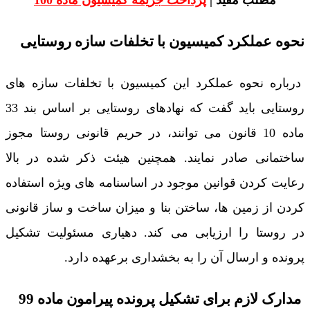
مطلب مفید |
پرداخت جریمه کمیسیون ماده 100
نحوه عملکرد کمیسیون با تخلفات سازه روستایی
درباره نحوه عملکرد این کمیسیون با تخلفات سازه های
روستایی باید گفت که نهادهای روستایی بر اساس بند 33
ماده 10 قانون می توانند، در حریم قانونی روستا مجوز
ساختمانی صادر نمایند. همچنین هیئت ذکر شده در بالا
رعایت کردن قوانین موجود در اساسنامه های ویژه استفاده
کردن از زمین ها، ساختن بنا و میزان ساخت و ساز قانونی
در روستا را ارزیابی می کند. دهیاری مسئولیت تشکیل
پرونده و ارسال آن را به بخشداری برعهده دارد.
مدارک لازم برای تشکیل پرونده پیرامون ماده 99