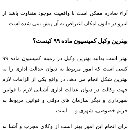
آراء صادره ممکن است با واقعیت موجود متفاوت باشد از
اینرو در قانون امکان اعتراض به آن پیش بینی شده است.
بهترین وکیل کمیسیون ماده ۹۹ کیست؟
بهتر است بدانید بهترین وکیل در زمینه کمیسیون ماده ۹۹
کسی است که امور مربوط به دیوان عدالت اداری را به
بهترین شکل انجام می دهد. در واقع یکی از الزامات لازم
جهت وکالت در دیوان عدالت اداری آشنایی لازم با قوانین
شهرداری و دیگر سازمان های دولتی و قوانین مربوط به
حریم خصوصی، شهری و … است.
برای انجام این امور بهتر است از وکلای مجرب و آشنا به