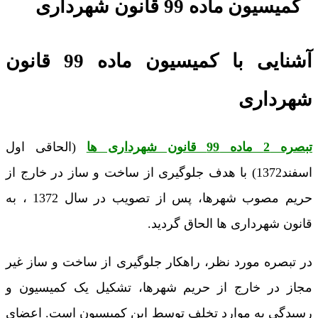
آشنایی با کمیسیون ماده 99 قانون
شهرداری
تبصره 2 ماده 99 قانون شهرداری ها
(الحاقی اول
اسفند1372) با هدف جلوگیری از ساخت و ساز در خارج از
حریم مصوب شهرها، پس از تصویب در سال 1372 ، به
قانون شهرداری ها الحاق گردید.
در تبصره مورد نظر، راهکار جلوگیری از ساخت و ساز غیر
مجاز در خارج از حریم شهرها، تشکیل یک کمیسیون و
رسیدگی به موارد تخلف توسط این کمیسیون است. اعضای