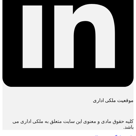
موقعیت ملکی اداری
کلیه حقوق مادی و معنوی این سایت متعلق به ملکی اداری می
باشد.