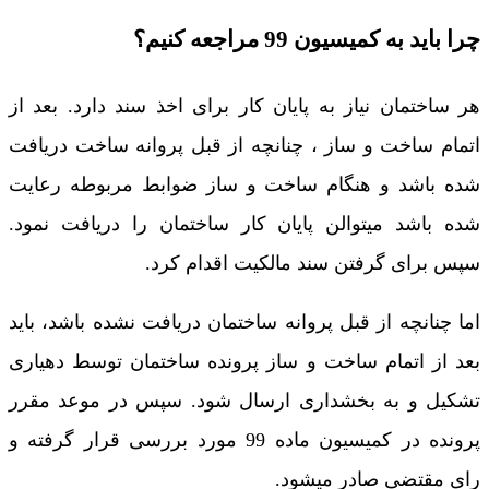
چرا باید به کمیسیون 99 مراجعه کنیم؟
هر ساختمان نیاز به پایان کار برای اخذ سند دارد. بعد از
اتمام ساخت و ساز ، چنانچه از قبل پروانه ساخت دریافت
شده باشد و هنگام ساخت و ساز ضوابط مربوطه رعایت
شده باشد میتوالن پایان کار ساختمان را دریافت نمود.
سپس برای گرفتن سند مالکیت اقدام کرد.
اما چنانچه از قبل پروانه ساختمان دریافت نشده باشد، باید
بعد از اتمام ساخت و ساز پرونده ساختمان توسط دهیاری
تشکیل و به بخشداری ارسال شود. سپس در موعد مقرر
پرونده در کمیسیون ماده 99 مورد بررسی قرار گرفته و
رای مقتضی صادر میشود.