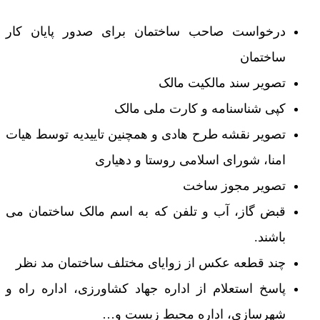
درخواست صاحب ساختمان برای صدور پایان کار
ساختمان
تصویر سند مالکیت مالک
کپی شناسنامه و کارت ملی مالک
تصویر نقشه طرح هادی و همچنین تاییدیه توسط هیات
امنا، شورای اسلامی روستا و دهیاری
تصویر مجوز ساخت
قبض گاز، آب و تلفن که به اسم مالک ساختمان می
باشند.
چند قطعه عکس از زوایای مختلف ساختمان مد نظر
پاسخ استعلام از اداره جهاد کشاورزی، اداره راه و
شهرسازی، اداره محیط زیست و…