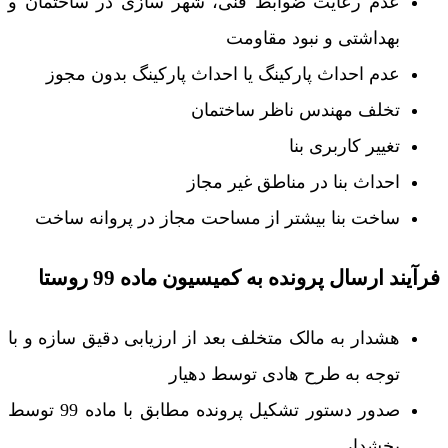
عدم رعایت ضوابط فنی، شهر سازی در ساختمان و
بهداشتی و نبود مقاومت
عدم احداث پارکینگ یا احداث پارکینگ بدون مجوز
تخلف مهندس ناظر ساختمان
تغییر کاربری بنا
احداث بنا در مناطق غیر مجاز
ساخت بنا بیشتر از مساحت مجاز در پروانه ساخت
فرآیند ارسال پرونده به کمیسیون ماده 99 روستا
هشدار به مالک متخلف بعد از ارزیابی دقیق سازه و با
توجه به طرح هادی توسط دهیار
صدور دستور تشکیل پرونده مطابق با ماده 99 توسط
بخشدار