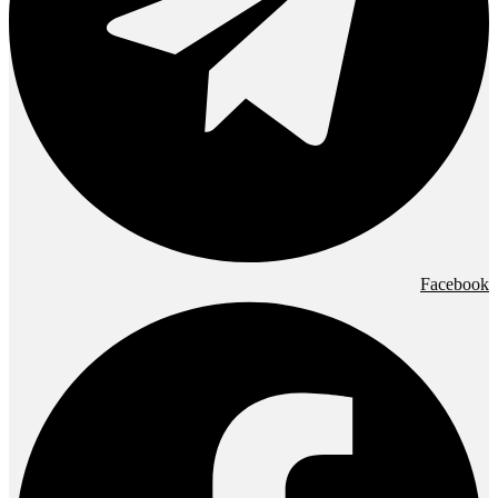
Facebook