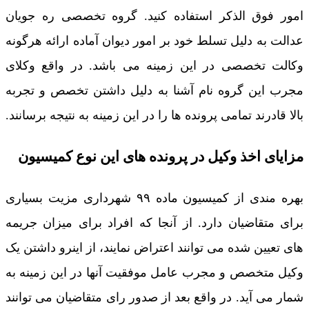
امور فوق الذکر استفاده کنید. گروه تخصصی ره جویان
عدالت به دلیل تسلط خود بر امور دیوان آماده ارائه هرگونه
وکالت تخصصی در این زمینه می باشد. در واقع وکلای
مجرب این گروه نام آشنا به دلیل داشتن تخصص و تجربه
بالا قادرند تمامی پرونده ها را در این زمینه به نتیجه برسانند.
مزایای اخذ وکیل در پرونده های این نوع کمیسیون
بهره مندی از کمیسیون ماده ۹۹ شهرداری مزیت بسیاری
برای متقاضیان دارد. از آنجا که افراد برای میزان جریمه
های تعیین شده می توانند اعتراض نمایند، از اینرو داشتن یک
وکیل متخصص و مجرب عامل موفقیت آنها در این زمینه به
شمار می آید. در واقع بعد از صدور رای متقاضیان می توانند