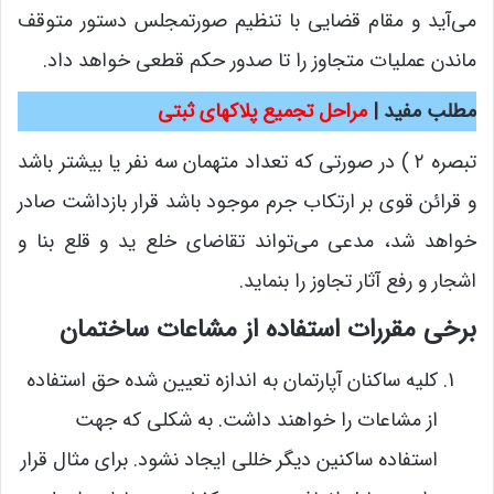
می‌آید و مقام قضایی با تنظیم صورتمجلس دستور متوقف
ماندن عملیات متجاوز را تا صدور حکم قطعی خواهد داد.
مطلب مفید |
مراحل تجمیع پلاکهای ثبتی
تبصره ۲ ) در صورتی که تعداد متهمان سه نفر یا بیشتر باشد
و قرائن قوی بر ارتکاب جرم موجود باشد قرار بازداشت صادر
خواهد شد، مدعی می‌تواند تقاضای خلع ید و قلع بنا و
اشجار و رفع آثار تجاوز را بنماید.
برخی مقررات استفاده از مشاعات ساختمان
کلیه ساکنان آپارتمان به اندازه تعیین شده حق استفاده
از مشاعات را خواهند داشت. به شکلی که جهت
استفاده ساکنین دیگر خللی ایجاد نشود. برای مثال قرار