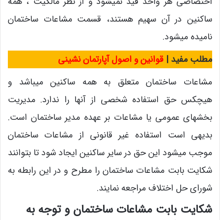
اختصاصی هر واحد قید نمیشود و از نظر مالکیت ، همه
ساکنین در آن سهیم هستند، قسمت مشاعات ساختمان
نامیده میشود.
مطلب مفید |
قوانین و اصول آپارتمان نشینی
مشاعات ساختمان متعلق به همه ساکنین میباشد و
هیچکس حق استفاده شخصی از آنها را ندارد. مدیریت
بخشهای عمومی یا مشاعات بر عهده مدیر ساختمان است.
بدیهی است استفاده غیر قانونی از مشاعات ساختمان
موجب میشود این حق در سایر ساکنین ایجاد شود تا بتوانند
شکایت بابت مشاعات ساختمان را مطرح و در این رابطه به
شورای حل اختلاف مراجعه نمایند.
شکایت بابت مشاعات ساختمان و توجه به