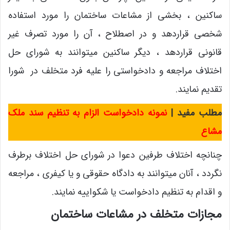
ساکنین ، بخشی از مشاعات ساختمان را مورد استفاده
شخصی قراردهد و در اصطلاح ، آن را مورد تصرف غیر
قانونی قراردهد ، دیگر ساکنین میتوانند به شورای حل
اختلاف مراجعه و دادخواستی را علیه فرد متخلف در شورا
تقدیم نمایند.
مطلب مفید |
نمونه دادخواست الزام به تنظیم سند ملک
مشاع
چنانچه اختلاف طرفین دعوا در شورای حل اختلاف برطرف
نگردد ، آنان میتوانند به دادگاه حقوقی و یا کیفری ، مراجعه
و اقدام به تنظیم دادخواست یا شکواییه نمایند.
مجازات متخلف در مشاعات ساختمان