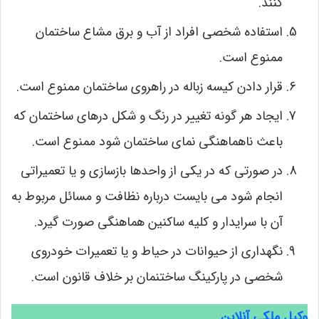
کنند.
استفاده شخصی افراد از آب و برق مشاع ساختمان
ممنوع است.
قرار دادن کیسه زباله در راهروی ساختمان ممنوع است.
ایجاد هر گونه تغییر در رنگ و شکل درهای ساختمان که
باعث ناهماهنگی نمای ساختمان شود ممنوع است.
در صورتی که در یکی از واحدها بازسازی و یا تعمیراتی
انجام شود می بایست درباره نظافت و مسائل مربوط به
آن با سرایدار و کلیه ساکنین هماهنگی صورت گیرد.
نگهداری از حیوانات در حیاط و یا تعمیرات خودروی
شخصی در پارکینگ ساختنمان بر خلاف قانون است.
وکیل ملکی آنلاین