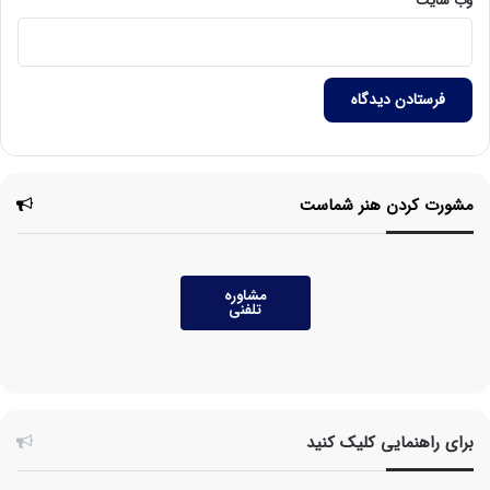
وب‌ سایت
مشورت کردن هنر شماست
مشاوره
تلفنی
برای راهنمایی کلیک کنید