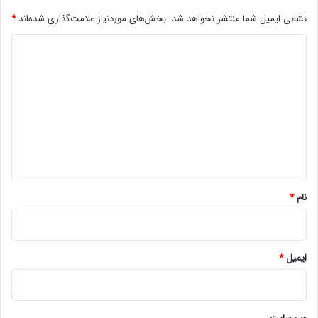
نشانی ایمیل شما منتشر نخواهد شد.
بخش‌های موردنیاز علامت‌گذاری شده‌اند
*
د
ی
د
گ
ا
ه
*
نام
*
ایمیل
*