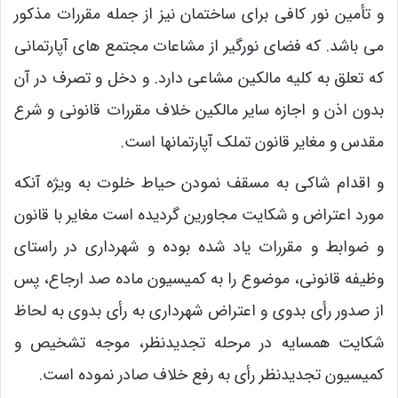
و تأمین نور کافی برای ساختمان نیز از جمله مقررات مذکور
می باشد. که فضای نورگیر از مشاعات مجتمع های آپارتمانی
که تعلق به کلیه مالکین مشاعی دارد. و دخل و تصرف در آن
بدون اذن و اجازه سایر مالکین خلاف مقررات قانونی و شرع
مقدس و مغایر قانون تملک آپارتمانها است.
و اقدام شاکی به مسقف نمودن حیاط خلوت به ویژه آنکه
مورد اعتراض و شکایت مجاورین گردیده است مغایر با قانون
و ضوابط و مقررات یاد شده بوده و شهرداری در راستای
وظیفه قانونی، موضوع را به کمیسیون ماده صد ارجاع، پس
از صدور رأی بدوی و اعتراض شهرداری به رأی بدوی به لحاظ
شکایت همسایه در مرحله تجدیدنظر، موجه تشخیص و
کمیسیون تجدیدنظر رأی به رفع خلاف صادر نموده است.