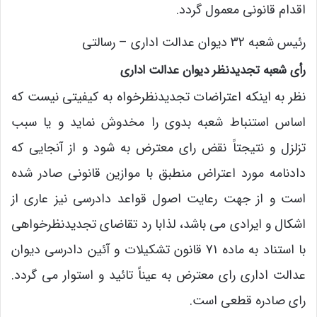
اقدام قانونی معمول گردد.
رئیس شعبه 32 دیوان عدالت اداری – رسالتی
رأی شعبه تجدیدنظر دیوان عدالت اداری
نظر به اینکه اعتراضات تجدیدنظرخواه به کیفیتی نیست که
اساس استنباط شعبه بدوی را مخدوش نماید و یا سبب
تزلزل و نتیجتاً نقض رای معترض به شود و از آنجایی که
دادنامه مورد اعتراض منطبق با موازین قانونی صادر شده
است و از جهت رعایت اصول قواعد دادرسی نیز عاری از
اشکال و ایرادی می باشد، لذابا رد تقاضای تجدیدنظرخواهی
با استناد به ماده 71 قانون تشکیلات و آئین دادرسی دیوان
عدالت اداری رای معترض به عیناً تائید و استوار می گردد.
رای صادره قطعی است.