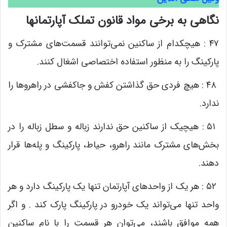
نگاهی به برخی مواد قانون تملک آپارتمانها
۴۷ : هیچکدام از ساکنین نمی‌توانند قسمت‌های مشترک و
پارکینگ را به منظور استفاده اختصاصی اشغال کنند.
۴۸ : هیچ فردی حق گذاشتن کفش و جاکفشی در راهروها را
ندارد.
۵۱ : هیچیک از ساکنین حق ندارند زباله و سطل زباله را در
بخش‌های مشترک مانند راهرو، حیاط، پارکینگ و پله‌ها قرار
دهند.
۵۲ : هر یک از واحدهای آپارتمان تنها یک پارکینگ دارد و هر
واحد تنها می‌تواند یک خودرو در پارکینگ پارک کند . و اگر
همه موافق باشند، می‌توان هر قسمت را با نام ساکنین