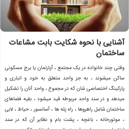
آشنایی با نحوه شکایت بابت مشاعات
ساختمان
وقتی چند خانواده در یک مجتمع ، آپارتمان یا برج مسکونی
ساکن میشوند ، به جز واحد متعلق به خود و انباری و
پارکینگ اختصاصی شان که در مجموع ، واحد آنان را تشکیل
میدهد و در سند واحد مربوطه قید میشود ، بقیه فضاهای
ساختمان شامل راهروها ، راه پله ها ، آسانسور ، حیاط ، لابی
، موتورخانه ، باغچه ، پشت بام و نظایر آن که در سند