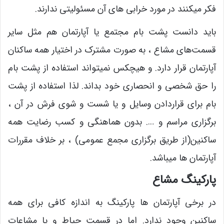
فکر میکنند در مورد خرابی های آن مسئولیتی ندارند.
باید دانست پشت بام مجتمع یا آپارتمان هم مثل سایر
قسمت‌های مشاع ، به صورت مشترک در اختیار همه ساکنان
آپارتمان قرار دارد. و هیچکس نمیتواند استفاده از پشت بام
را حق شخصی و انحصاری خود بداند. لذا استفاده از پشت
بام برای قراردادن وسایل و یا شست و شوی فرش در آن ،
برگزاری مراسم و …. بدون هماهنگی و کسب رضایت همه
ساکنین(از طریق برگزاری مجمع عمومی) ، بر خلاف مقررات
آپارتمان ها میباشد.
پارکینگ مشاع
در برخی آپارتمان ها پارکینگ به اندازه کافی برای همه
ساکنین وجود ندارد. اما در قسمت حیاط و یا مشاعات