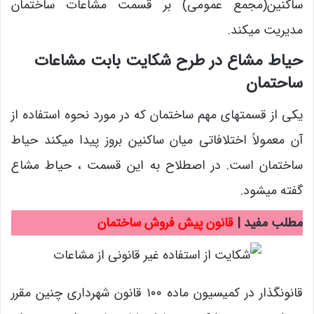
ساکنین(مجمع عمومی) بر قسمت مشاعات ساختمان
مدیریت میکند.
حیاط مشاع در طرح شکایت بابت مشاعات
ساحتمان
یکی از قسمتهای مهم ساختمان که در مورد نحوه استفاده از
آن معمولاً اختلافاتی میان ساکنین بروز پیدا میکند حیاط
ساختمان است. در اصطلاح به این قسمت ، حیاط مشاع
گفته میشود.
مطلب مفید |
قانون پیش فروش ساختمان
قانونگذار در کمیسیون ماده ۱۰۰ قانون شهرداری چنین مقرر