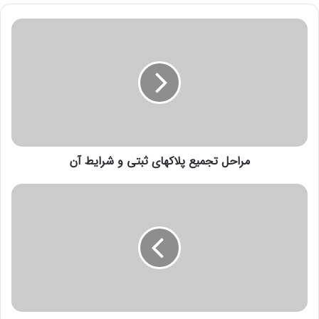
مراحل تجمیع پلاکهای ثبتی و شرایط آن