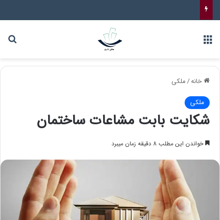
خانه
/
ملکی
ملکی
شکایت بابت مشاعات ساختمان
خواندن این مطلب 8 دقیقه زمان میبرد