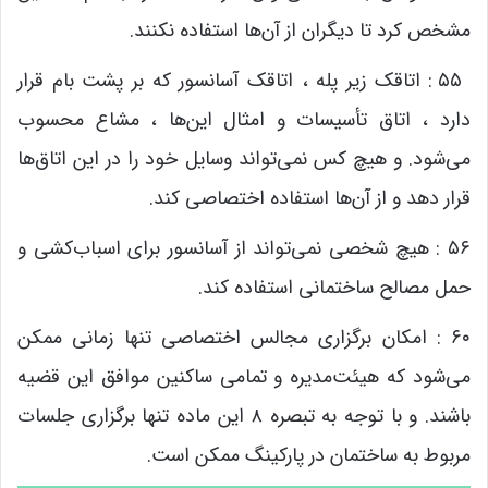
مشخص کرد تا دیگران از آن‌ها استفاده نکنند.
۵۵ : اتاقک زیر پله ، اتاقک آسانسور که بر پشت بام قرار
دارد ، اتاق تأسیسات و امثال این‌ها ، مشاع محسوب
می‌شود. و هیچ کس نمی‌تواند وسایل خود را در این اتاق‌ها
قرار دهد و از آن‌ها استفاده اختصاصی کند.
۵۶ : هیچ شخصی نمی‌تواند از آسانسور برای اسباب‌کشی و
حمل مصالح ساختمانی استفاده کند.
۶۰ : امکان برگزاری مجالس اختصاصی تنها زمانی ممکن
می‌شود که هیئت‌مدیره و تمامی ساکنین موافق این قضیه
باشند. و با توجه به تبصره ۸ این ماده تنها برگزاری جلسات
مربوط به ساختمان در پارکینگ ممکن است.