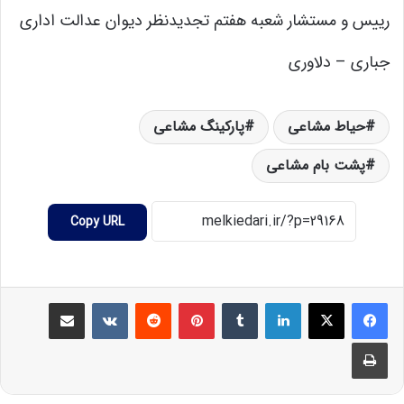
رییس و مستشار شعبه هفتم تجدید‌نظر دیوان عدالت اداری
جباری – دلاوری
حیاط مشاعی
پارکینگ مشاعی
پشت بام مشاعی
Copy URL