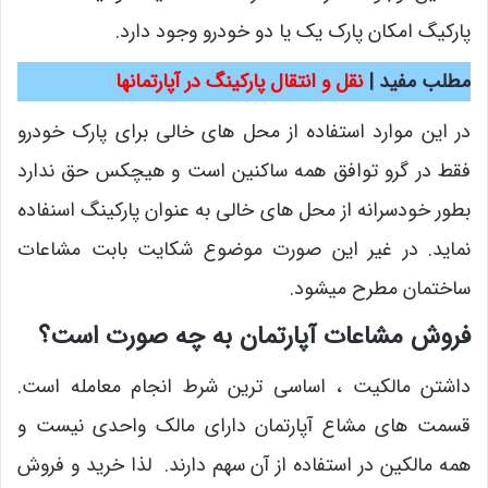
پارکیگ امکان پارک یک یا دو خودرو وجود دارد.
مطلب مفید |
نقل و انتقال پارکینگ در آپارتمانها
در این موارد استفاده از محل های خالی برای پارک خودرو
فقط در گرو توافق همه ساکنین است و هیچکس حق ندارد
بطور خودسرانه از محل های خالی به عنوان پارکینگ اسنفاده
نماید. در غیر این صورت موضوع شکایت بابت مشاعات
ساختمان مطرح میشود.
فروش مشاعات آپارتمان به چه صورت است؟
داشتن مالکیت ، اساسی ترین شرط انجام معامله است.
قسمت های مشاع آپارتمان دارای مالک واحدی نیست و
همه مالکین در استفاده از آن سهم دارند. لذا خرید و فروش