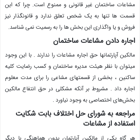
مشاعات ساختمان غیر قانونی و ممنوع است. چرا که این
قسمت ها تنها به یک شخص تعلق ندارد و قانونگذار نیز
فروش و یا واگذاری این بخش ها را به رسمیت نمی شناسد.
اجاره دادن مشاعات ساختمان
مالکین آپارتمانها حق اجاره مشاعات را ندارند . با این وجود
میتوان با نظر هیئت مدیره ساختمان و کسب رضایت کلیه
ساکنین ، بخشی از قسمتهای مشاعی را برای مدت معلوم
اجاره داد . مشروط بر آنکه مشکلی در حق انتفاع مالکین
بخش‌های اختصاصی به وجود نیاورد .
مراجعه به شورای حل اختلاف بابت شکایت
استفاده از مشاعات
هر گاه یکی از مالکین آپارتمان بدون هماهنگی با دیگر