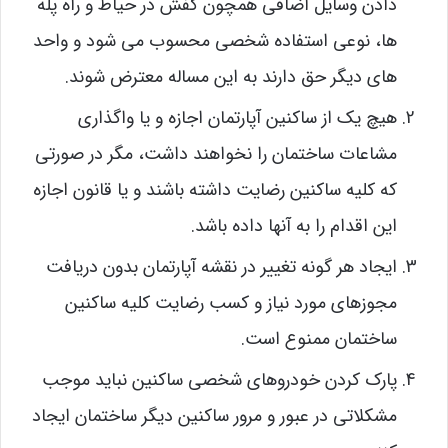
دادن وسایل اضافی همچون کفش در حیاط و راه پله
ها، نوعی استفاده شخصی محسوب می شود و واحد
های دیگر حق دارند به این مساله معترض شوند.
هیچ یک از ساکنین آپارتمان اجازه و یا واگذاری
مشاعات ساختمان را نخواهند داشت، مگر در صورتی
که کلیه ساکنین رضایت داشته باشند و یا قانون اجازه
این اقدام را به آنها داده باشد.
ایجاد هر گونه تغییر در نقشه آپارتمان بدون دریافت
مجوزهای مورد نیاز و کسب رضایت کلیه ساکنین
ساختمان ممنوع است.
پارک کردن خودروهای شخصی ساکنین نباید موجب
مشکلاتی در عبور و مرور ساکنین دیگر ساختمان ایجاد