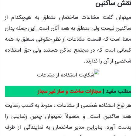
نقش ساکنین
میتوان گفت مشاعات ساختمان متعلق به هیچکدام از
ساکنین نیست ولی متعلق به همه آنان است. این جمله بدان
معنا است که قسمت مشاعات از نظر حقوقی متعلق به همه
کسانی است که در مجتمع ساکن هستند ولی حق استفاده
شخصی از آن را ندارند.
مطلب مفید |
مجازات ساخت و ساز غیر مجاز
هر نوع استفاده شخصی از مشاعات ، منوط به کسب رضایت
همه ساکنین است. و معمولاً نمیتوان چنین رضایتی را
بدست آورد. بنابراین مدیر ساختمان به نمایندگی از طرف