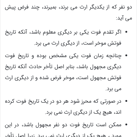
دو نفر که از یکدیگر ارث می برند، بمیرند، چند فرض پیش
می آید:
اگر تقدم فوت یکی بر دیگری معلوم باشد، آنکه تاریخ
فوتش موخر است، از دیگری ارث می برد.
چنانچه زمان فوت یکی مشخص بوده و تاریخ فوت
دیگری مجهول باشد، بنابر اصل تأخر حادث آنکه تاریخ
فوتش مجهول است، موخر فرض شده و از دیگری ارث
می برد.
در صورتی که محرز شود هر دو در یک تاریخ فوت کرده
اند، هیچ یک از دیگری ارث نمی برد.
ممکن است تاریخ فوت دو نفر مجهول باشد، در این
مورد ، هیچ یک از دیگری ارث نمی برد. زیرا اصل تأخر