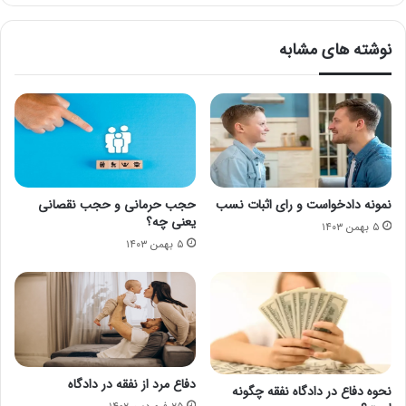
نوشته های مشابه
نمونه دادخواست و رای اثبات نسب
حجب حرمانی و حجب نقصانی
یعنی چه؟
۵ بهمن ۱۴۰۳
۵ بهمن ۱۴۰۳
دفاع مرد از نفقه در دادگاه
نحوه دفاع در دادگاه نفقه چگونه