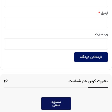
ایمیل
*
وب‌ سایت
مشورت کردن هنر شماست
مشاوره
تلفنی