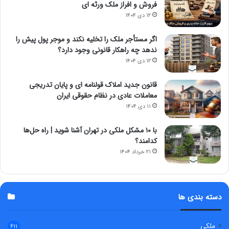
فروش و افراز ملک ورثه ای
۱۲ دی ۱۴۰۴
اگر مستأجر ملک را تخلیه نکند و موجر پول پیش را
ندهد چه راهکار قانونی وجود دارد؟
۱۲ دی ۱۴۰۴
قانون جدید املاک قولنامه ای و پایان تدریجی
معاملات عادی در نظام حقوقی ایران
۱۱ دی ۱۴۰۴
با ۱۰ مشکل ملکی در تهران آشنا شوید | راه حل‌ها
کدامند؟
۲۱ خرداد ۱۴۰۴
دسته بندی ها
ملکی
۶۱۱