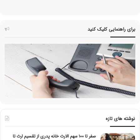
برای راهنمایی کلیک کنید
نوشته های تازه
صفر تا ۱۰۰ سهم الارث خانه پدری از تقسیم ارث تا