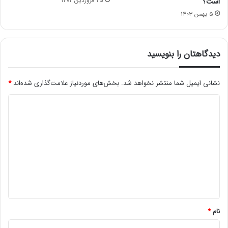
۲۵ فروردین ۱۴۰۲
است؟
۵ بهمن ۱۴۰۳
دیدگاهتان را بنویسید
نشانی ایمیل شما منتشر نخواهد شد.
بخش‌های موردنیاز علامت‌گذاری شده‌اند
*
د
ی
د
گ
ا
ه
*
نام
*