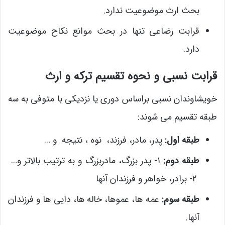
بحث ارث موضوعیت ندارد.
قرابت رضاعی تنها در بحث موانع نکاح موضوعیت
دارد.
قرابت نسبی و نحوه تقسیم ترکه و ارث
خویشاوندان نسبی براساس دوری یا نزدیکی با متوفی به سه
طبقه تقسیم می شوند:
طبقه اول:
پدر، مادر، فرزند، نوه ، نتیجه و …
طبقه دوم:
۱- پدر بزرگ، مادربزرگ و به ترتیب بالاتر و…
۲- برادر، خواهر و فرزندان آنها
طبقه سوم:
عمه ها، عموها، خاله ها، دایی ها و فرزندان
آنها.