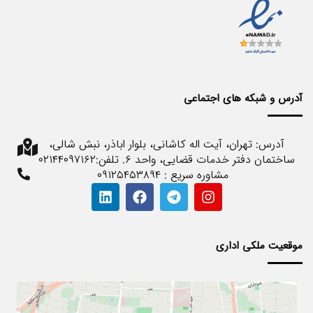
آدرس و شبکه های اجتماعی
آدرس: تهران، آیت اله کاشانی، بلوار اباذر، نبش شالی،
ساختمان دفتر خدمات قضایی، واحد ۶. تلفن:۰۲۱۴۴۰۹۷۱۶۲
مشاوره سریع : ۰۹۱۲۵۴۵۳۸۹۴
موقعیت ملکی اداری