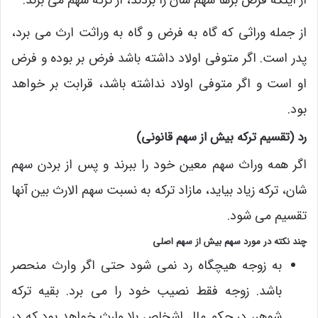
از اینکه فرض برها سهم شان را بردند، از ترکه سهم می برند.
از جمله وراثی که گاه به فرض و گاه به وراثت ارث می برد،
پدر است. اگر متوفی اولاد داشته باشد فرض بر بوده و فرض
او است و اگر متوفی اولاد نداشته باشد، قرابت بر خواهد
بود.
رد (تقسیم ترکه بیش از سهم قانونی)
اگر همه وراث سهم معین خود را ببرند و پس از بردن سهم
شان، ترکه زیاد بیاید، مازاد ترکه به نسبت سهم الارث بین آنها
تقسیم می شود.
چند نکته در مورد سهم بیش از سهم اصلی
به زوجه هیچگاه رد نمی شود حتی اگر وارث منحصر
باشد. زوجه فقط نصیب خود را می برد. بقیه ترکه
شوهر، در حکم مال اشخاص بلا وارث خواهد بود که در