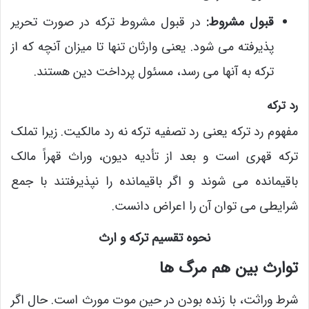
قبول مشروط:
در قبول مشروط ترکه در صورت تحریر
پذیرفته می شود. یعنی وارثان تنها تا میزان آنچه که از
ترکه به آنها می رسد، مسئول پرداخت دین هستند.
رد ترکه
مفهوم رد ترکه یعنی رد تصفیه ترکه نه رد مالکیت. زیرا تملک
ترکه قهری است و بعد از تأدیه دیون، وراث قهراً مالک
باقیمانده می شوند و اگر باقیمانده را نپذیرفتند با جمع
شرایطی می توان آن را اعراض دانست.
نحوه تقسیم ترکه و ارث
توارث بین هم مرگ ها
شرط وراثت، با زنده بودن در حین موت مورث است. حال اگر