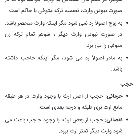
صورت نبودن وارث، تصمیم ترکه متوفی با حاکم است.
به زوج اصولاً رد نمی شود مگر اینکه وارث منحصر باشد.
در صورت نبودن وارث دیگر ، شوهر تمام ترکه زن
متوفی را می برد.
به مادر اصولاً رد می شود، مگر اینکه حاجب داشته
باشد.
حجب
حرمانی:
حجب از اصل ارث با وجود وارث در هر طبقه
مانع ارث بری طبقه و درجه بعدی است.
نقصانی:
حجب از بعض ارث؛ با وجود حاجب باعث می
شود وارث دیگر کمتر ارث ببرد.