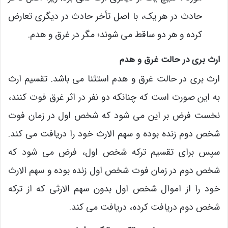
حادث در هر یک، با اصل تأخر حادث در دیگری تعارض
کرده و هر دو ساقط می شوند؛ مگر در غرق و هدم.
ارث بری در حالت غرق و هدم
ارث بری در حالت غرق و هدم استثنا می باشد. تقسیم ارث
به این صورت است که چنانکه دو نفر در اثر غرق فوت کنند،
نخست فرض بر این می شود که شخص اول در زمان فوت
شخص دوم زنده بوده و سهم الارث خود را دریافت می کند.
سپس برای تقسیم ترکه شخص اول، فرض می شود که
شخص دوم در زمان فوت شخص اول زنده بوده و سهم الارث
خود را از اموال شخص اول بدون سهم الارثی که از ترکه
شخص دوم دریافت کرده، دریافت می کند.