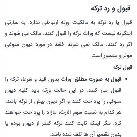
قبول و رد ترکه
قبول یا رد ترکه به مالکیت ورثه ارتباطی ندارد. به عبارتی
اینگونه نیست که وراث ترکه را قبول کنند، مالک می شوند و
اگر رد کنند، مالک نمی شوند. فقط در مورد دیون متوفی
موثر و متصور است.
قبول ترکه
قبول به صورت مطلق
: وراث بدون قید و شرط، ترکه را
قبول می کنند. در این حالت ورثه باید کلیه دیون
متوفی را پرداخت کنند و اگر دیون بیش از ترکه باشد،
هر کدام به نسبت سهم الارث، مازاد را پرداخت خواهند
کرد. مگر اینکه ثابت کنند ترکه کمتر از دیون بوده یا
بدون تقصیر آن ها تلف شده باشد.