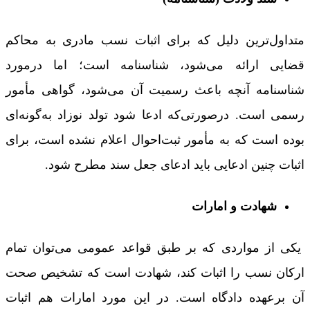
متداول‌ترین دلیل که برای اثبات نسب مادری به محاکم
قضایی ارائه می‌شود، شناسنامه است؛ اما درمورد
شناسنامه آنچه باعث رسمیت آن می‌شود، گواهی مأمور
رسمی است. درصورتی‌که ادعا شود تولد نوزاد به‌گونه‌ای
بوده است که به مأمور ثبت‌احوال اعلام نشده است، برای
اثبات چنین ادعایی باید ادعای جعل سند مطرح شود.
شهادت و امارات‌
یکی از مواردی که بر طبق قواعد عمومی می‌توان تمام
ارکان نسب را اثبات کند، شهادت است که تشخیص صحت
آن برعهده دادگاه است. در این مورد امارات هم اثبات