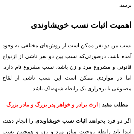
برسد.
اهمیت اثبات نسب خویشاوندی
نسب بین دو نفر ممکن است از روش‌های مختلفی به وجود
آمده باشد. درصورتی‌که نسب بین دو نفر ناشی از ازدواج
قانونی و مشروع مرد و زن باشد، نسب مشروع نام دارد.
اما در مواردی ممکن است این نسب ناشی از لقاح
مصنوعی با برقراری یک رابطه شبهه‌ناک باشد.
مطلب مفید |
ارث برادر و خواهر پدر بزرگ و مادر بزرگ
اگر دو فرد بخواهند
اثبات نسب خویشاوندی
را انجام دهند،
ابتدا باید رابطه زوجیت میان مرد و زن و همچنین نسب