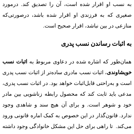
به نسب او اقرار شده است، آن را تصدیق کند. درمورد
صغیری که به فرزندی او اقرار شده باشد، درصورتی‌که
منازعی در بین نباشد، اقرار صحیح است.
به اثبات رساندن نسب پدری
همان‌طور که اشاره شده در دعاوی مربوط به
اثبات نسب
خویشاوندی
، اثبات نسب مادری ساده‌تر از اثبات نسب پدری
است و به‌راحتی قابل‌اثبات خواهد بود. در اثبات نسب پدری،
مدعی باید ثابت کند که محصول رابطه زناشویی بین مادر
خود و شوهر است. و برای آن هیچ سند و شاهدی وجود
ندارد. قانون‌گذار در این خصوص به‌ کمک اماره قانونی ورود
می‌کند. تا راهی برای حل این مشکل خانوادگی وجود داشته