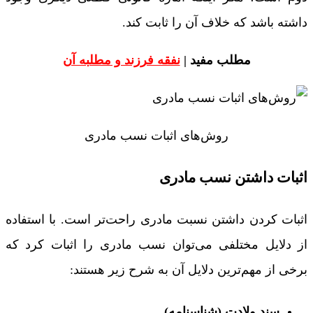
داشته باشد که خلاف آن را ثابت کند.
مطلب مفید |
نفقه فرزند و مطلبه آن
روش‌های اثبات نسب مادری
اثبات داشتن نسب مادری
اثبات کردن داشتن نسبت مادری راحت‌تر است. با استفاده
از دلایل مختلفی می‌توان نسب مادری را اثبات کرد که
برخی از مهم‌ترین دلایل آن به شرح زیر هستند:
سند ولادت (شناسنامه)