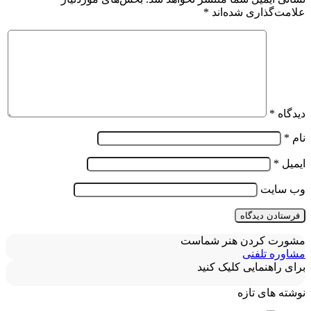
علامت‌گذاری شده‌اند
*
دیدگاه
*
نام
*
ایمیل
*
وب‌ سایت
مشورت کردن هنر شماست
مشاوره تلفنی
برای راهنمایی کلیک کنید
نوشته های تازه