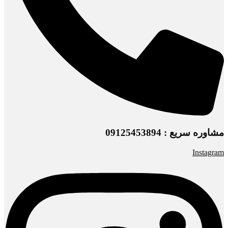
مشاوره سریع : 09125453894
Instagram