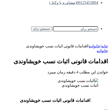
09125453894(مشاوره با وکیل)
جستجو برای
خانه
/
خانواده
/
اقدامات قانونی اثبات نسب خویشاوندی
خانواده
اقدامات قانونی اثبات نسب خویشاوندی
خواندن این مطلب 4 دقیقه زمان میبرد
اثبات نسب خویشاوندی
اقدامات قانونی اثبات نسب خویشاوندی