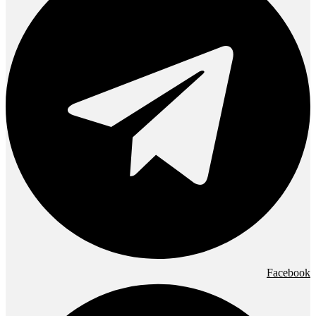
Facebook