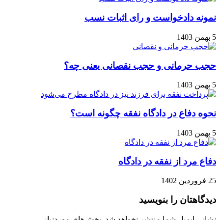
نمونه دادخواست و رای اثبات نسب
5 بهمن 1403
حجب حرمانی و حجب نقصانی یعنی چه؟
5 بهمن 1403
نحوه دفاع در دادگاه نفقه چگونه است؟
5 بهمن 1403
دفاع مرد از نفقه در دادگاه
25 فروردین 1402
دیدگاهتان را بنویسید
نشانی ایمیل شما منتشر نخواهد شد.
بخش‌های موردنیاز