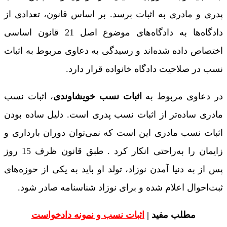
پدری و مادری به اثبات برسد. بر اساس قانون، تعدادی از
دادگاه‌ها به دادگاه‌های موضوع اصل 21 قانون اساسی
اختصاص داده شده‌اند و رسیدگی به دعاوی مربوط به اثبات
نسب در صلاحیت دادگاه خانواده قرار دارد.
در دعاوی مربوط به
اثبات نسب خویشاوندی
، اثبات نسب
مادری ساده‌‌تر از اثبات نسب پدری است. دلیل ساده بودن
اثبات نسب مادری این است که نمی‌توان دوران بارداری و
زایمان را به‌راحتی انکار کرد . طبق قانون ظرف 15 روز
پس از به دنیا آمدن نوزاد، تولد او باید به یکی از حوزه‌های
ثبت‌احوال اعلام شده و برای نوزاد شناسنامه صادر شود.
مطلب مفید |
اثبات نسب و نمونه دادخواست