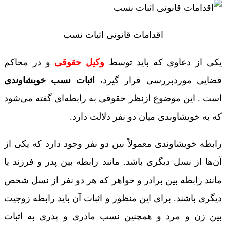
اقدامات قانونی اثبات نسب
یکی از دعاوی که باید توسط
وکیل حقوقی
و در محاکم
قضایی موردبررسی قرار گیرد،
اثبات نسب خویشاوندی
است . این موضوع ازنظر حقوقی به رابطه‌ای گفته می‌شود
که به خویشاوندی میان دو نفر دلالت دارد.
رابطه خویشاوندی معمولاً بین دو نفر وجود دارد که یکی از
آن‌ها از نسل دیگری باشد. مانند رابطه بین پدر و فرزند یا
مانند رابطه بین برادر و خواهر که هر دو نفر از نسل شخص
دیگری باشند. برای این منظور و اثبات آن باید رابطه زوجیت
بین زن و مرد و همچنین نسب مادری و پدری به اثبات