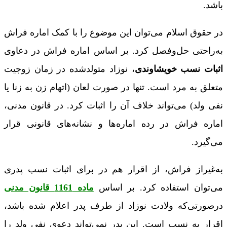
باشد.
در حقوق اسلام می‌توان این موضوع را با کمک اماره فراش
به‌راحتی حل‌وفصل کرد. بر اساس اماره فراش در دعاوی
اثبات نسب خویشاوندی
، نوزاد متولدشده در زمان زوجیت
متعلق به مرد است. تنها در صورت لعان (اتهام زن به زنا یا
نفی ولد) می‌تواند خلاف آن را اثبات کرد. در قانون مدنی،
اماره فراش در رده اماره‌ها و نشانه‌های قانونی قرار
می‌گیرد.
به‌غیراز فراش، از اقرار هم در برای اثبات نسب پدری
می‌توان استفاده کرد. بر اساس
ماده 1161 قانون مدنی
درصورتی‌که ولادت نوزاد از طرف پدر اعلام شده باشد،
اقرار به نسب است. این پدر نمی‌تواند دعوی نفی ولد را