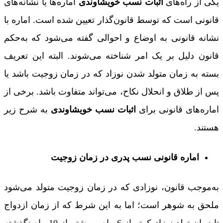
یکی از راه‌های
اثبات نسب خویشاوندی
اماره‌ها یا نشانه‌های
قانونی است که توسط قانون‌گذار تعیین شده است. اماره با
نشانه قانونی به اوضاع و احوالی گفته می‌شود که به‌حکم
قانون دلیل بر یک امر شناخته می‌شوند. البته این تعریف
بسته به زمان متولد شدن نوزاد که در زمان زوجیت باشد یا
پس از طلاق و انحلال نکاح، می‌تواند متفاوت باشد. برخی از
اماره‌های قانونی برای
اثبات نسب خویشاوندی
به شرح زیر
هستند.
اماره قانونی نسب پدری در زمان زوجیت
به‌موجب قانون، نوزادی که در زمان زوجیت متولد می‌شود
ملحق به شوهر است؛ اما به این شرط که از زمان ازدواج