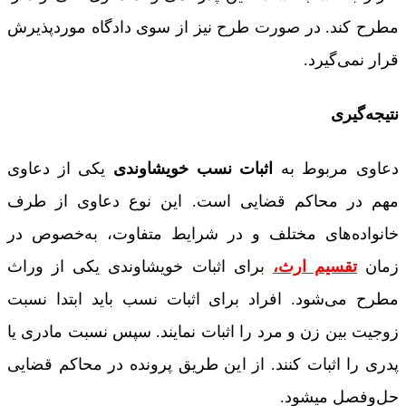
مطرح کند. در صورت طرح نیز از سوی دادگاه موردپذیرش
قرار نمی‌گیرد.
نتیجه‌گیری
دعاوی مربوط به
اثبات نسب خویشاوندی
یکی از دعاوی
مهم در محاکم قضایی است. این نوع دعاوی از طرف
خانواده‌های مختلف و در شرایط متفاوت، به‌خصوص در
زمان
تقسیم ارث،
برای اثبات خویشاوندی یکی از وراث
مطرح می‌شود. افراد برای اثبات نسب باید ابتدا نسبت
زوجیت بین زن و مرد را اثبات نمایند. سپس نسبت مادری یا
پدری را اثبات کنند. از این طریق پرونده در محاکم قضایی
حل‌وفصل میشود.