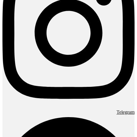
Telegram