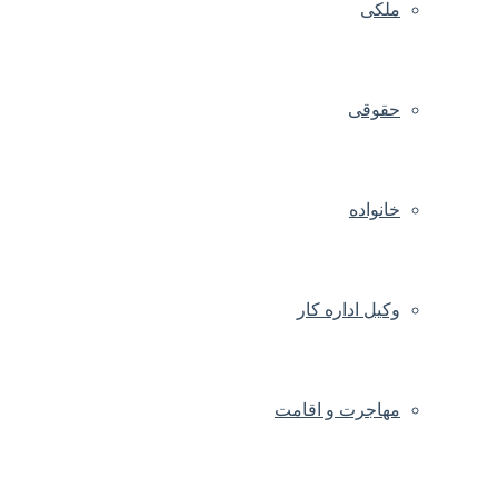
ملکی
حقوقی
خانواده
وکیل اداره کار
مهاجرت و اقامت