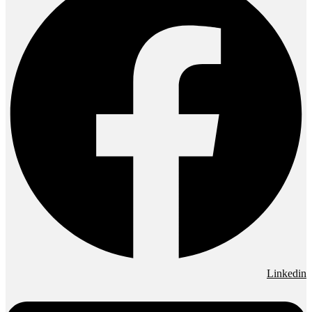
Linkedin