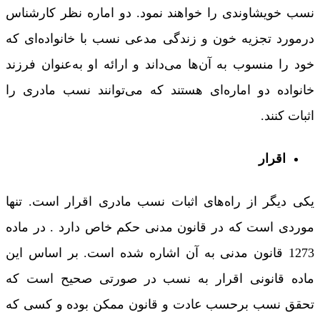
نسب خویشاوندی را خواهند نمود. دو اماره نظر کارشناس
درمورد تجزیه خون و زندگی مدعی نسب با خانواده‌ای که
خود را منسوب به آن‌ها می‌داند و ارائه او به‌عنوان فرزند
خانواده دو اماره‌ای هستند که می‌توانند نسب مادری را
اثبات کنند.
اقرار
یکی دیگر از راه‌های اثبات نسب مادری اقرار است. تنها
موردی است که در قانون مدنی حکم خاص دارد . در ماده
1273 قانون مدنی به آن اشاره شده است. بر اساس این
ماده‌ قانونی اقرار به نسب در صورتی صحیح است که
تحقق نسب برحسب عادت و قانون ممکن بوده و کسی که