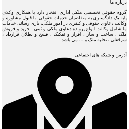
درباره ما
گروه حقوقی تخصصی ملکی اداری افتخار دارد با همکاری وکلای
پایه یک دادگستری به متقاضیان خدمات حقوقی، با قبول مشاوره و
وکالت دعاوی حقوقی و کیفری در امور ملکی، یاری رساند. خدمات
ما شامل وکالت انواع پرونده دعاوی ملکی و ثبتی ، خرید و فروش
ملک ، ساخت و ساز ، افراز و تفکیک ، فسخ و بطلان قرارداد ،
سرقفلی ، تخلیه ملک و … می باشد.
آدرس و شبکه های اجتماعی