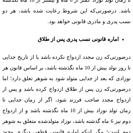
تا زمان تولد نوزاد کمتر از 6 ماه و بیشتر از 10 ماه نگذشته
باشد. درصورتی‌که این شروط رعایت شده باشد، هر دو
نسب پدری و مادری قانونی خواهد بود.
اماره قانونی نسب پدری پس از طلاق
درصورتی‌که زن مجدد ازدواج نکرده باشد یا از تاریخ جدایی
تا روز تولد بیش از 10 ماه نگذشته باشد، بر اساس قانون هر
نوزادی که بعد از جدایی متولد شود به شوهر تعلق دارد؛ اما
درصورتی‌که زن پس از طلاق ازدواج کرده باشد و پس از
ازدواج مجدد صاحب فرزند شود، اگر از زمان جدایی تا
زمان تولد نوزاد بیش از 10 ماه نگذشته باشد و از ازدواج
دوم نیز 6 ماه گذشته باشد، نوزاد متولدشده متعلق به شوهر
دوم است؛ مگر اینکه اماره قانونی قطعی دیگری وجود