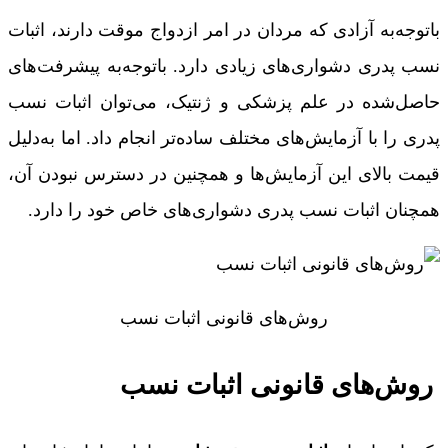
باتوجه‌به آزادی که مردان در امر ازدواج موقت دارند، اثبات
نسب پدری دشواری‌های زیادی دارد. باتوجه‌به پیشرفت‌های
حاصل‌شده در علم پزشکی و ژنتیک، می‌توان اثبات نسب
پدری را با آزمایش‌های مختلف ساده‌تر انجام داد. اما به‌دلیل
قیمت بالای این آزمایش‌ها و همچنین در دسترس نبودن آن،
همچنان اثبات نسب پدری دشواری‌های خاص خود را دارد.
روش‌های قانونی اثبات نسب
روش‌های قانونی اثبات نسب