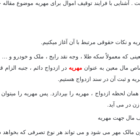
. آشنایی با فرایند توقیف اموال برای مهریه موضوع مقاله 
ه و نکات حقوقی مرتبط با آن آغاز میکنیم.
ینی که معمولاً سکه طلا ، وجه نقد رایج ، ملک و خودرو و …
تصاص مال معین به عنوان
مهریه
در ازدواج دائم ، جنبه الزام قا
مهریه و ثبت آن در سند ازدواج هستیم.
همان لحظه ازدواج ، مهریه را بپردازد. پس مهریه را میتوان 
ن در می آید.
عقد ، زن مالک مهر می شود و می تواند هر نوع تصرفی که بخواهد د