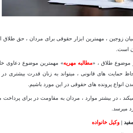
یان زوجین ، مهمترین ابزار حقوقی برای مردان ، حق طلاق 
ن است.
ز موضوع طلاق ، «
مطالبه مهریه
» مهمترین موضوع دعاوی خان
حاظ حمایت های قانونی ، میتواند به زنان قدرت بیشتری در
دن انواع پرونده های حقوقی در این مورد باشیم.
یکند ، در بیشتر موارد ، مردان به مقاومت در برای پرداخت م
رد میرسد.
ید |
وکیل خانواده