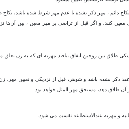
گر در نکاح دائم ، مهر ذکر نشده یا عدم مهر شرط شده باشد، نکاح
معین‌ کنند. و اگر قبل از تراضی بر مهر معین ، بین آن‌ها نز
یکی طلاق بین زوجین اتفاق بیافتد مهریه ای که به زن تعلق می
 ، در عقد ذکر نشده باشد و شوهر، قبل از نزدیکی و تعیین مهر، ز
 ‌آن طلاق دهد، مستحق مهر المثل خواهد بود.
لبه و مهریه عندالاستطاعه تقسیم می شود.