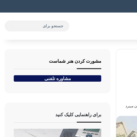
جستج
برای
مشورت کردن هنر شماست
مشاوره تلفنی
برای راهنمایی کلیک کنید