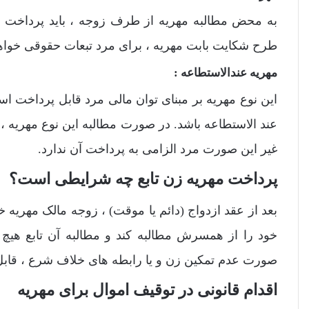
به محض مطالبه مهریه از طرف زوجه ، باید پرداخت
طرح شکایت بابت مهریه ، برای مرد تبعات حقوقی خوا
مهریه عندالاستطاعه :
این نوع مهریه بر مبنای توان مالی مرد قابل پرداخت ا
عند الاستطاعه باشد. در صورت مطالبه این نوع مهریه ، زن
غیر این صورت مرد الزامی به پرداخت آن ندارد.
پرداخت مهریه زن تابع چه شرایطی است؟
بعد از عقد ازدواج (دائم یا موقت) ، زوجه مالک مهریه خ
خود را از همسرش مطالبه کند و مطالبه آن تابع هی
صورت عدم تمکین زن و یا رابطه های خلاف شرع ، قابل 
اقدام قانونی در توقیف اموال برای مهریه