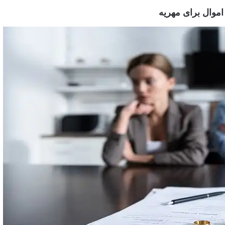
اموال برای مهریه