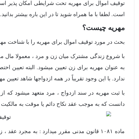
توقیف اموال برای مهریه تحت شرایطی امکان پذیر است 
است. لطفا با ما همراه شوید تا در این باره بیشتر بدانید.
مهریه چیست؟
بحث در مورد توقیف اموال برای مهریه را با شناخت مهری
با شروع زندگی مشترک میان زن و مرد ، معمولا مال مع
به عنوان مهریه برای زن تعیین میشود. البته تعیین اخ
ندارد. با این وجود تقریباً در همه ازدواجها شاهد تعیین 
با ثبت مهریه در سند ازدواج ، مرد متعهد میشود که از 
دانست که به موجب عقد نکاح دائم یا موقت به مالکیت ز
ماده ۱۰۸۱ قانون مدنی مقرر میدارد : به مجرد 