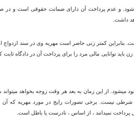
 شود. و عدم پرداخت آن دارای ضمانت حقوقی است و در 
هد داشت.
ست. بنابراین کمتر زنی حاضر است مهریه وی در سند ازدواج از
 باید توانایی مالی مرد را برای پرداخت آن در دادگاه ثابت کن
ود میشود. از این زمان به بعد هر وقت زوجه بخواهد میتواند م
چ شرطی نیست. برخی تصورات رایج در مورد مهریه که آن ر
پرداخت نمیدانند ، از اساس ، نادرست یا باطل است.