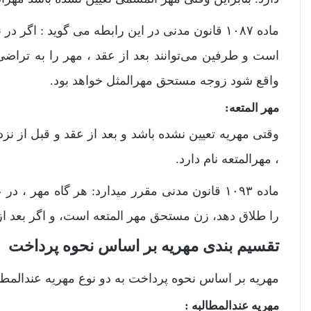
ماده ۱۰۸۷ قانون مدنی در این رابطه می گوید : ا
است و طرفین می‌توانند بعد از عقد ، مهر را به تراضی 
واقع شود زوجه مستحق مهرالمثل خواهد بود.
مهر المتعه:
وقتی مهریه تعیین نشده باشد و بعد از عقد و قبل از نزد
، مهرالمتعه نام دارد.
ماده ۱۰۹۳ قانون مدنی مقرر میدارد: هر گاه مهر
را طلاق دهد، زن مستحق مهر المتعه است، و اگر بعد از
تقسیم بندی مهریه بر اساس نحوه پرداخت
مهریه بر اساس نحوه پرداخت به دو نوع مهریه عندالمطا
مهریه عندالمطالبه :