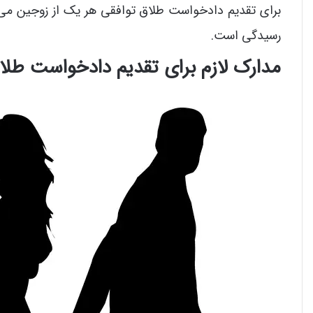
برای تقدیم دادخواست طلاق توافقی هر یک از زوجین می ت
رسیدگی است.
مدارک لازم برای تقدیم دادخواست طلا