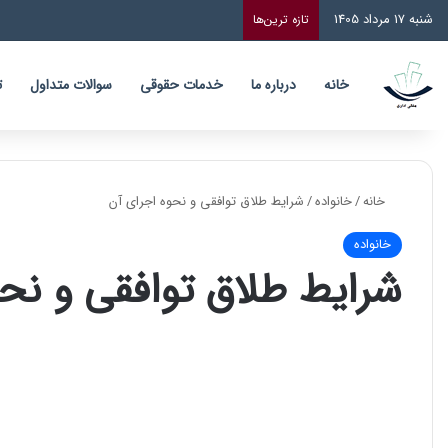
شنبه 17 مرداد 1405
تازه‌ ترین‌ها
خانه
درباره ما
خدمات حقوقی
سوالات متداول
ت
خانه
/
خانواده
/
شرایط طلاق توافقی و نحوه اجرای آن
خانواده
شرایط طلاق توافقی و نحو