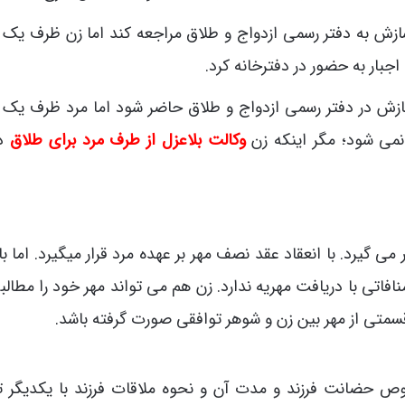
زش به دفتر رسمی ازدواج و طلاق مراجعه کند اما زن ظرف یک 
بار به حضور در دفترخانه کرد.
زش در دفتر رسمی ازدواج و طلاق حاضر شود اما مرد ظرف یک 
می شود؛ مگر اینکه زن
وکالت بلاعزل از طرف مرد برای طلاق
دا
ی گیرد. با انعقاد عقد نصف مهر بر عهده مرد قرار میگیرد. اما ب
افاتی با دریافت مهریه ندارد. زن هم می تواند مهر خود را مطالب
سمتی از مهر بین زن و شوهر توافقی صورت گرفته باشد.
حضانت فرزند و مدت آن و نحوه ملاقات فرزند با یکدیگر ت