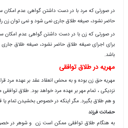
در صورتی که مرد با در دست داشتن گواهی عدم امکان سا
حاضر نشود، صیغه طلاق جاری نمی شود و نمی توان زن را اج
در صورتی که زن با در دست داشتن گواهی عدم امکان سا
برای اجرای صیغه طلاق حاضر نشود، صیغه طلاق جاری ن
باشد.
مهریه در طلاق توافقی
مهریه حق زن بوده و به محض انعقاد عقد بر عهده مرد قرار م
نزدیکی ، تمام مهر بر عهده مرد خواهد بود. طلاق توافقی من
و هم طلاق بگیرد. مگر اینکه در خصوص بخشیدن تمام یا ق
حضانت فرزند
به هنگام طلاق توافقی ممکن است زن و شوهر در خصوص 