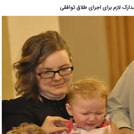
ارک لازم برای اجرای طلاق توافقی