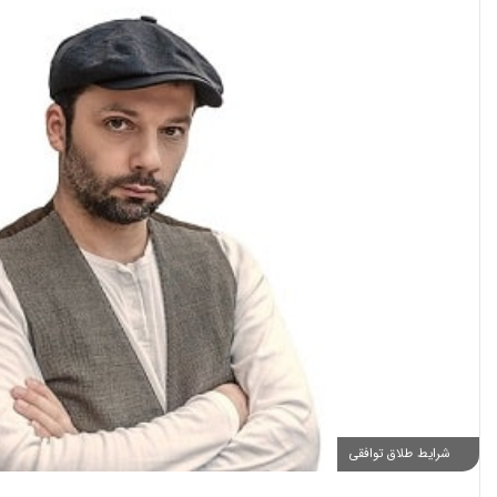
شرایط طلاق توافقی