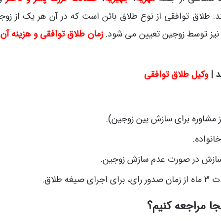
د. طلاق توافقی از نوع طلاق بائن است که در آن هر یک از زوجی
نیز توسط زوجین تعیین می شود.
زمان طلاق توافقی و هزینه آن
ن
 |
وکیل طلاق توافقی
ز مشاوره برای سازش بین زوجین).
انواده.
م سازش در صورت عدم سازش زوجین.
طلاق.
جا مراجعه کنیم؟