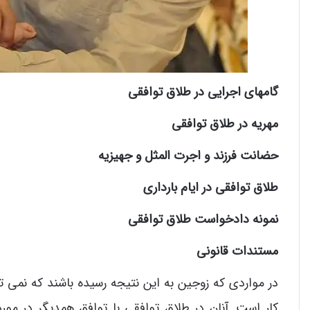
گامهای اجرایی در طلاق توافقی
مهریه در طلاق توافقی
حضانت فرزند و اجرت المثل و جهیزیه
طلاق توافقی در ایام بارداری
نمونه دادخواست طلاق توافقی
مستندات قانونی
در مواردی که زوجین به این نتیجه رسیده باشند که نمی ت
کار است. آنان در طلاق توافقی با توافق همدیگر در مور