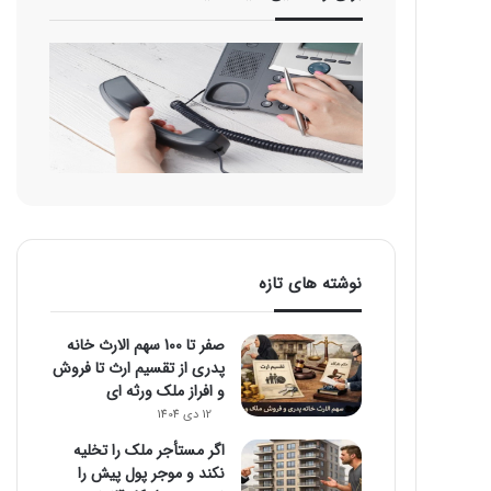
نوشته های تازه
صفر تا 100 سهم الارث خانه
پدری از تقسیم ارث تا فروش
و افراز ملک ورثه ای
12 دی 1404
اگر مستأجر ملک را تخلیه
نکند و موجر پول پیش را