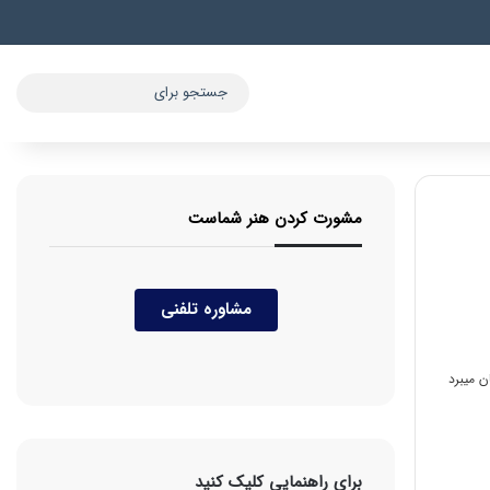
مشورت کردن هنر شماست
مشاوره تلفنی
برای راهنمایی کلیک کنید