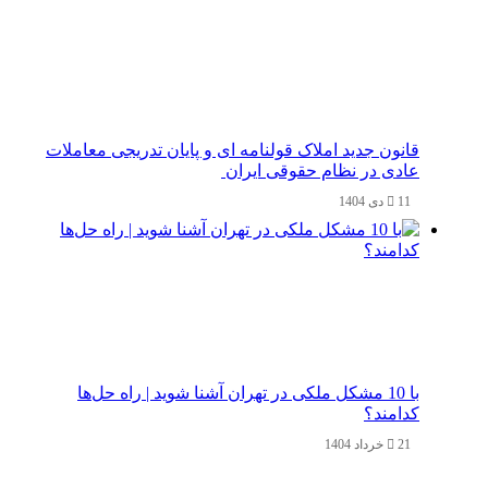
قانون جدید املاک قولنامه ای و پایان تدریجی معاملات
عادی در نظام حقوقی ایران
11 دی 1404
با 10 مشکل ملکی در تهران آشنا شوید | راه حل‌ها
کدامند؟
21 خرداد 1404