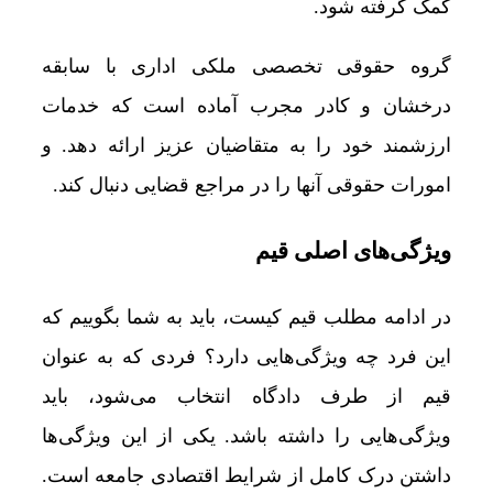
کمک گرفته شود.
گروه حقوقی تخصصی ملکی اداری با سابقه
درخشان و کادر مجرب آماده است که خدمات
ارزشمند خود را به متقاضیان عزیز ارائه دهد. و
امورات حقوقی آنها را در مراجع قضایی دنبال کند.
ویژگی‌های اصلی قیم
در ادامه مطلب قیم کیست، باید به شما بگوییم که
این فرد چه ویژگی‌هایی دارد؟ فردی که به‌ عنوان
قیم از طرف دادگاه انتخاب می‌شود، باید
ویژگی‌هایی را داشته باشد. یکی از این ویژگی‌ها
داشتن درک کامل از شرایط اقتصادی جامعه است.