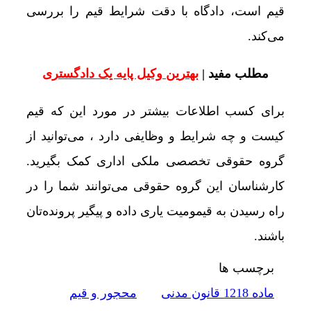
قیم است، دادگاه با دقت شرایط قیم را بررسی
می‌کند.
مطلب مفید |
بهترین وکیل پایه یک دادگستری
برای کسب اطلاعات بیشتر در مورد این که قیم
کیست و چه شرایط و وظایفی دارد ، می‌توانید از
گروه حقوقی تخصصی ملکی اداری کمک بگیرید.
کارشناسان این گروه حقوقی می‌توانند شما را در
راه رسیدن به قیمومیت یاری داده و پیگیر پرونده‌تان
باشند.
برچسب ها
ماده 1218 قانون مدنی
محجور و قیم