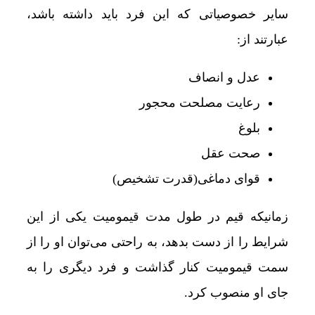
سایر خصوصیاتی که این فرد باید داشته باشد،
عبارتند از:
عدل و انصاف
رعایت مصلحت محجور
بلوغ
صحت عقل
قوای دماغی(قدرت تشخیص)
زمانیکه قیم در طول مدت قیمومیت یکی از این
شرایط را از دست بدهد، به ‌راحتی می‌توان او را از
سمت قیمومیت کنار گذاشت و فرد دیگری را به
جای او منصوب کرد.