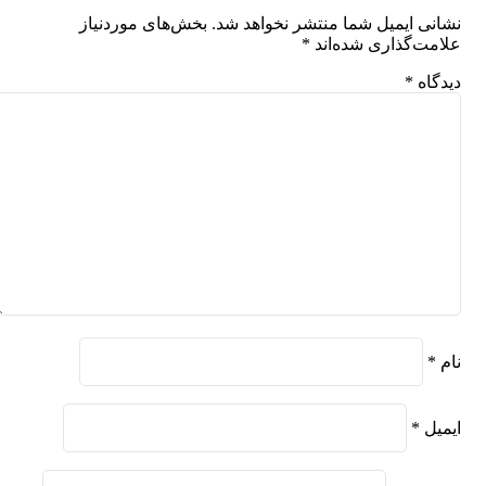
نشانی ایمیل شما منتشر نخواهد شد.
بخش‌های موردنیاز
علامت‌گذاری شده‌اند
*
دیدگاه
*
نام
*
ایمیل
*