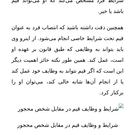
شرایط فرد مشخص می‌کند که او می‌تواند قیم
باشد یا خیر.
همچنین دقت داشته باشید که انتصاب فرد به‌ عنوان
قیم تحت شرایط خاصی انجام می‌شود. از اینرو وی
باید بتواند به وظایفی که طبق قانون بر عهده او
است، عمل کند. همین ‌طور نکته حائز اهمیت دیگر
این است که اگر قیم نتواند به وظایف خود عمل کند
یا از انجام آن‌ها شانه خالی کند، می‌توان او را
برکنار کرد.
شرایط و وظایف قیم در مقابل شخص محجور