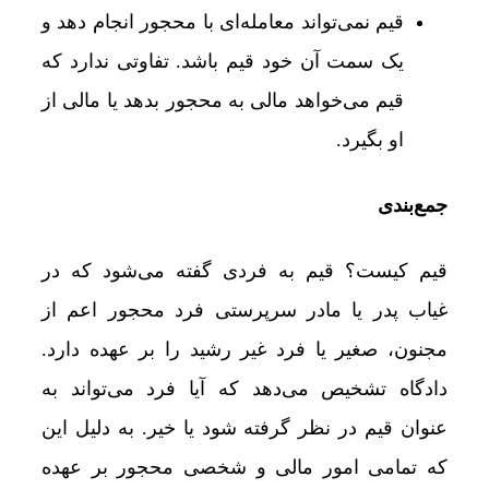
قیم نمی‌تواند معامله‌ای با محجور انجام دهد و
یک سمت آن خود قیم باشد. تفاوتی ندارد که
قیم می‌خواهد مالی به محجور بدهد یا مالی از
او بگیرد.
جمع‌بندی
قیم کیست؟ قیم به فردی گفته می‌شود که در
غیاب پدر یا مادر سرپرستی فرد محجور اعم از
مجنون، صغیر یا فرد غیر رشید را بر عهده دارد.
دادگاه تشخیص می‌دهد که آیا فرد می‌تواند به
‌عنوان قیم در نظر گرفته شود یا خیر. به دلیل این
که تمامی امور مالی و شخصی محجور بر عهده