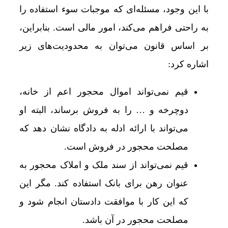
با این ‌وجود، مسئله‌ای که موجبات سوء استفاده را
به ‌راحتی فراهم می‌کند، امور مالی است. بنابراین،
بر اساس قانون می‌توان به محدودیت‌های زیر
اشاره کرد:
قیم نمی‌تواند اموال محجور اعم از خانه،
دوچرخه و … را به فروش برساند، البته او
می‌تواند با ارائه ادله به دادگاه نشان دهد که
مصلحت محجور در فروش است.
قیم نمی‌تواند از سند ملک و املاک محجور به
عنوان رهن برای بانک استفاده کند. مگر این
که این کار با موافقت دادستان انجام شود و
مصلحت محجور در آن باشد.