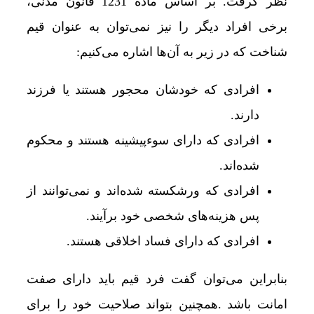
نظر گرفت. بر اساس ماده 1231 قانون مدنی،
برخی افراد دیگر را نیز نمی‌توان به‌ عنوان قیم
شناخت که در زیر به آن‌ها اشاره می‌کنیم:
افرادی که خودشان محجور هستند یا فرزند
دارند.
افرادی که دارای سوءپیشینه هستند و محکوم
شده‌اند.
افرادی که ورشکسته شده‌اند و نمی‌توانند از
پس هزینه‌های شخصی خود برآیند.
افرادی که دارای فساد اخلاقی هستند.
بنابراین می‌توان گفت فرد قیم باید دارای صفت
امانت باشد .همچنین بتواند صلاحیت خود را برای