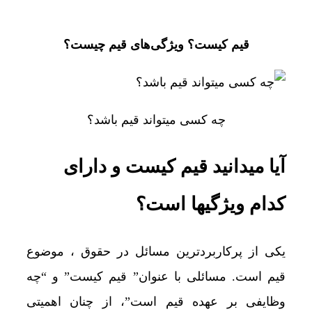
قیم کیست؟ ویژگی‌های قیم چیست؟
چه کسی میتواند قیم باشد؟
آیا میدانید قیم کیست و دارای
کدام ویژگیها است؟
یکی از پرکاربردترین مسائل در حقوق ، موضوع
قیم است. مسائلی با عنوان” قیم کیست” و “چه
وظایفی بر عهده قیم است”، از چنان اهمیتی