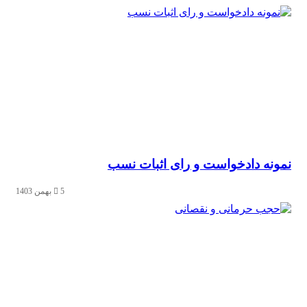
نمونه دادخواست و رای اثبات نسب
5 بهمن 1403