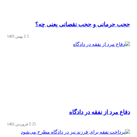
حجب حرمانی و حجب نقصانی یعنی چه؟
5 بهمن 1403
دفاع مرد از نفقه در دادگاه
25 فروردین 1402