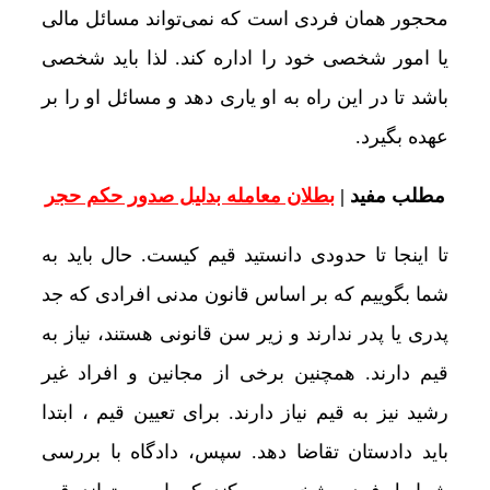
محجور همان فردی است که نمی‌تواند مسائل مالی
یا امور شخصی خود را اداره کند. لذا باید شخصی
باشد تا در این راه به او یاری دهد و مسائل او را بر
عهده بگیرد.
مطلب مفید |
بطلان معامله بدلیل صدور حکم حجر
تا اینجا تا حدودی دانستید قیم کیست. حال باید به
شما بگوییم که بر اساس قانون مدنی افرادی که جد
پدری یا پدر ندارند و زیر سن قانونی هستند، نیاز به
قیم دارند. همچنین برخی از مجانین و افراد غیر
رشید نیز به قیم نیاز دارند. برای تعیین قیم ، ابتدا
باید دادستان تقاضا دهد. سپس، دادگاه با بررسی