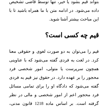
بتواند قیم بشود یا خیر، تنها توسط قاضی تشخیص
داده می‌شود. در ادامه متن با ما همراه باشید تا با
این مباحث بیشتر آشنا شوید.
قیم چه کسی است؟
قیم را می‌توان به دو صورت لغوی و حقوقی معنا
کرد. در لغت به فردی گفته می‌شود که با عناوینی
همچون سرپرست یا متولی، امور شخصی فرد
محجور را بر عهده دارد. در حقوق نیز قیم به فردی
گفته می‌شود که دادگاه او را برای تمامی مسائل
فرد محجور اعم از امور شخصی و مالی در نظر
گرفته است. بر اساس ماده 1218 قانون مدنی،