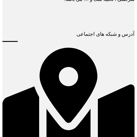
آدرس و شبکه های اجتماعی