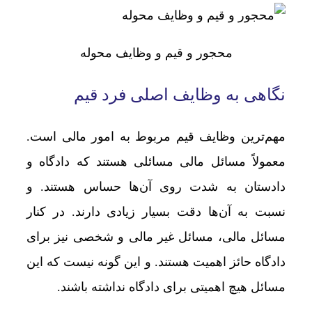
محجور و قیم و وظایف محوله
نگاهی به وظایف اصلی فرد قیم
مهم‌ترین وظایف قیم مربوط به امور مالی است.
معمولاً مسائل مالی مسائلی هستند که دادگاه و
دادستان به ‌شدت روی آن‌ها حساس هستند. و
نسبت به آن‌ها دقت بسیار زیادی دارند. در کنار
مسائل مالی، مسائل غیر مالی و شخصی نیز برای
دادگاه حائز اهمیت هستند. و این ‌گونه نیست که این
مسائل هیچ اهمیتی برای دادگاه نداشته باشند.