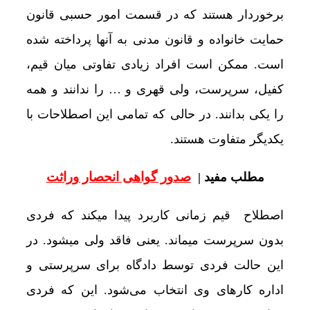
برخوردار هستند که در قسمت امور حسبی قانون
حمایت خانواده و قانون مدنی به آنها پرداخته شده
است. ممکن است افراد زیادی تفاوتی میان قیم،
کفیل، سرپرست، ولی قهری و … را ندانند و همه
را یکی بدانند. در حالی که تمامی این اصطلاحات با
یکدیگر متفاوت هستند.
صدور گواهی انحصار وراثت
مطلب مفید |
اصطلاح قیم زمانی کاربرد پیدا میکند که فردی
بدون سرپرست میماند. یعنی فاقد ولی میشود. در
این حالت فردی توسط دادگاه برای سرپرستی و
اداره کارهای وی انتخاب می‌شود. این که فردی