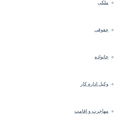
ملکی
حقوقی
خانواده
وکیل اداره کار
مهاجرت و اقامت