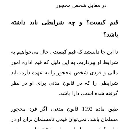
در مقابل شخص محجور
قیم کیست؟ و چه شرایطی باید داشته
باشد؟
تا این جا دانستید که
قیم کیست .
حال می‌خواهیم به
شرایط او بپردازیم
.
به این دلیل که قیم اداره امور
مالی و فردی شخص محجور را به عهده دارد، باید
شرایطی را که در قانون مدنی برای او در نظر
گرفته شده است، دارا باشد.
طبق ماده 1192 قانون مدنی، اگر فرد محجور
مسلمان باشد، نمی‌توان قیمی نامسلمان برای او در