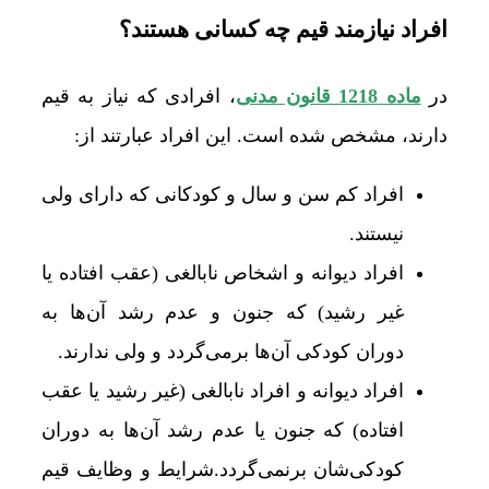
افراد نیازمند قیم چه کسانی هستند؟
در
ماده 1218 قانون مدنی
، افرادی که نیاز به قیم
دارند، مشخص شده است. این افراد عبارتند از:
افراد کم سن و سال و کودکانی که دارای ولی
نیستند.
افراد دیوانه و اشخاص نابالغی (عقب افتاده یا
غیر رشید) که جنون و عدم رشد آن‌ها به
دوران کودکی آن‌ها برمی‌گردد و ولی ندارند.
افراد دیوانه و افراد نابالغی (غیر رشید یا عقب
افتاده) که جنون یا عدم رشد آن‌ها به دوران
کودکی‌شان برنمی‌گردد.شرایط و وظایف قیم