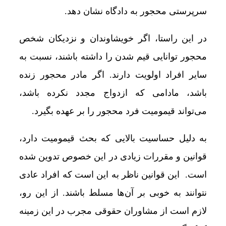
سرپرستی محجور به دادگاه نشان دهد.
در این راستا، اگر خویشاوندان و نزدیکان شخص
محجور توانایی قیم شدن را داشته باشند، نسبت به
سایر افراد اولویت دارند. اگر مادر محجور زنده
باشد، مادامی که ازدواج مجدد نکرده باشد،
می‌تواند قیمومیت فرد محجور را بر عهده بگیرد.
به دلیل حساسیت بالایی که بحث قیمومیت دارد،
قوانین و مقررات زیادی در این خصوص تدوین شده
است. این قوانین ناظر به این است که افراد عادی
نتوانند به خوبی بر آن‌ها مسلط باشند. از این رو،
لازم است از مشاوران حقوقی مجرب در این زمینه