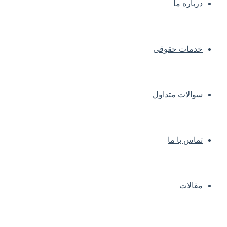
درباره ما
خدمات حقوقی
سوالات متداول
تماس با ما
مقالات