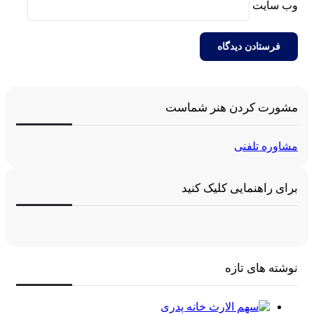
وب‌ سایت
مشورت کردن هنر شماست
مشاوره تلفنی
برای راهنمایی کلیک کنید
نوشته های تازه