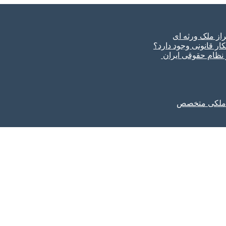
ار قانونی وجود دارد؟
ر نظام حقوقی ایران
ل ملکی متخصص