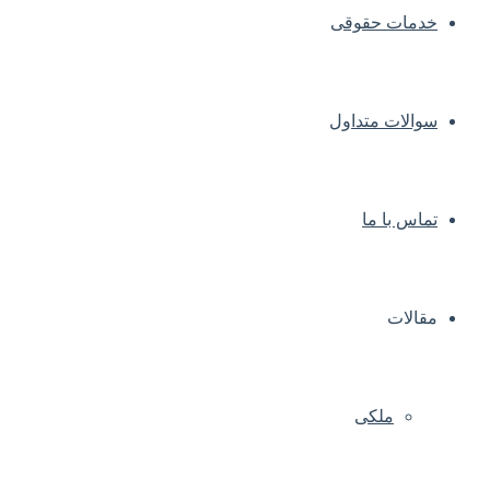
خدمات حقوقی
سوالات متداول
تماس با ما
مقالات
ملکی