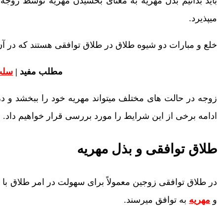
باید بدانیم بذل مهریه به معنای بخشیدن مهریه توسط زوجه 
میپذیرد.
خلع و مبارات دو شیوه طلاق در طلاق توافقی هستند که در آن
مطلب مفید |
سلب
زوجه در حالت های مختلف میتواند مهریه خود را ببخشد و در 
ادامه برخی از این شرایط را مورد بررسی قرار خواهیم داد.
طلاق توافقی و بذل مهریه
در طلاق توافقی زوجین معمولاً برای سهولت در امر طلاق ب
و
مهریه
به توافق میرسند.