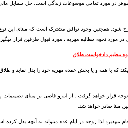
 شوهر در مورد تمامی موضوعات زندگی است. حل مسایل مالی 
ح شود. همچنین وجود توافق مشترک است که مبنای این نوع 
در مورد نحوه مطالبه مهریه ، مورد قبول طرفین قرار میگیرد
وه تنظیم دادخواست طلاق
ند که یا همه و یا بخش عمده مهریه خود را بذل نماید و طلاق ر
وجه قرار خواهد گرفت . از اینرو قاضی بر مبنای تصمیمات و
ن مبنا صادر خواهد شد.
ام میپذیرد لذا زوجه در ایام عده میتواند به آنچه بذل کرده 