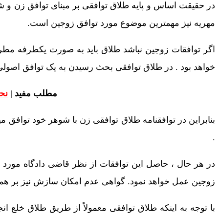
در حقیقت اساس و پایه طلاق توافقی بر مبنای توافق زن و
مهریه نیز مهمترین موضوع مورد توافق زوجین است.
اگر توافقات زوجین نباشد طلاق باید به صورت یکطرفه مطر
خواهد بود . در طلاق توافقی بحث رسیدن به یک توافق اصولی 
مطلب مفید |
نح
بنابراین در توافقنامه طلاق توافقی زن با شوهر خود توافق میک
.
در هر حال ، حاصل این توافقات از نظر قاضی دادگاه مورد ت
زوجین عمل خواهد نمود. گواهی عدم امکان سازش نیز بر همی
با توجه به اینکه طلاق توافقی معمولاً از طریق طلاق خلع انج