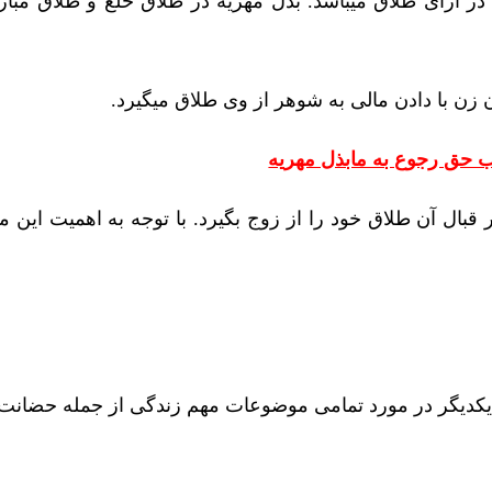
در ازای طلاق میباشد. بذل مهریه در طلاق خلع و طلاق مبار
 زن با دادن مالی به شوهر از وی طلاق میگیرد.
 حق رجوع به مابذل مهریه
قبال آن طلاق خود را از زوج بگیرد. با توجه به اهمیت این 
ا یکدیگر در مورد تمامی موضوعات مهم زندگی از جمله حضانت