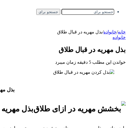
جستجو برای
خانه
/
خانواده
/
بذل مهریه در قبال طلاق
خانواده
بذل مهریه در قبال طلاق
خواندن این مطلب 5 دقیقه زمان میبرد
بذل مهر
بذل مهریه