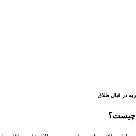
یه در قبال طلاق
 چیست؟