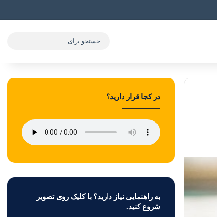
در کجا قرار دارید؟
به راهنمایی نیاز دارید؟ با کلیک روی تصویر
شروع کنید.