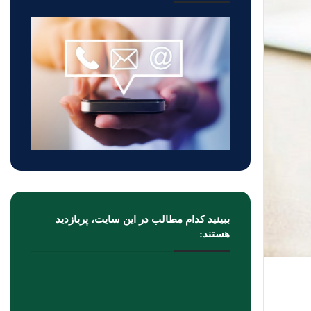
ببینید کدام مطالب در این سایت، پربازدید
هستند: