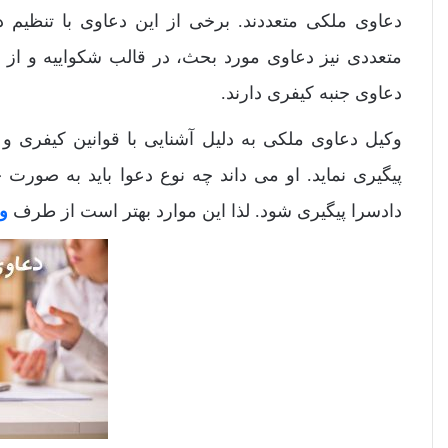
دعاوی ملکی متعددند. برخی از این دعاوی با تنظیم د
متعددی نیز دعاوی مورد بحث، در قالب شکواییه و از 
دعاوی جنبه کیفری دارند.
وکیل دعاوی ملکی به دلیل آشنایی با قوانین کیفری و
پیگیری نماید. او می داند چه نوع دعوا باید به صورت
دادسرا پیگیری شود. لذا این موارد بهتر است از طرف
و