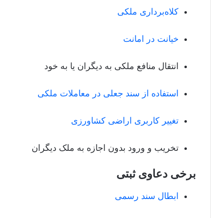
کلاه‌برداری ملکی
خیانت‌ در امانت
انتقال منافع ملکی به دیگران یا به خود
استفاده از سند جعلی در معاملات ملکی
تغییر کاربری اراضی کشاورزی
تخریب و ورود بدون اجازه به ملک دیگران
برخی دعاوی ثبتی
ابطال سند رسمی