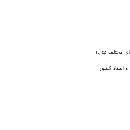
ای مختلف ثبتی)
و اسناد کشور