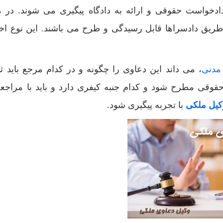
ادخواست حقوقی و ارائه به دادگاه پیگیری می شوند. در م
طریق دادسراها قابل رسیدگی و طرح می باشند. این نوع اخی
مدنی
، می داند این دعاوی را چگونه و در کدام مرجع باید ث
 حقوقی مطرح شود و کدام جنبه کیفری دارد و باید با مراجع
کیل ملکی
با تجربه پیگیری شود.