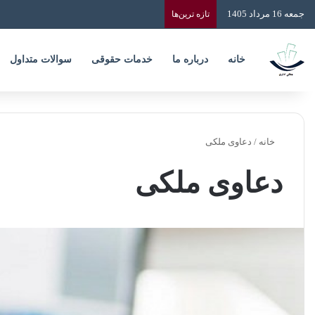
جمعه 16 مرداد 1405
تازه‌ ترین‌ها
خانه
درباره ما
خدمات حقوقی
سوالات متداول
خانه
/
دعاوی ملکی
دعاوی ملکی